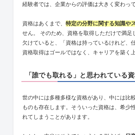
経験者では、企業からの評価は大きく変わっ
資格はあくまで、
特定の分野に関する知識や
せん。 そのため、資格を取得しただけで満足
欠けていると、「資格は持っているけれど、
資格取得はゴールではなく、キャリアを築く
「誰でも取れる」と思われている資
世の中には多種多様な資格があり、中には比
ものも存在します。そういった資格は、希少
れてしまうことがあります。