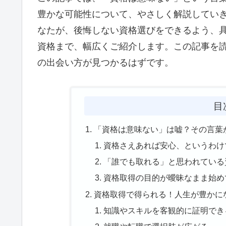
豊かな可能性について、やさしく解説してい
なたが、後悔しない資格選びをできるよう、
資格まで、幅広くご紹介します。この記事を
の出会い方が見つかるはずです。
目
「資格は意味ない」は嘘？その言葉
資格さえあれば安心、というわけ
「誰でも取れる」と思われている
資格取得の目的が曖昧なまま始め
資格取得で得られる！人生が豊かに
知識やスキルを客観的に証明でき