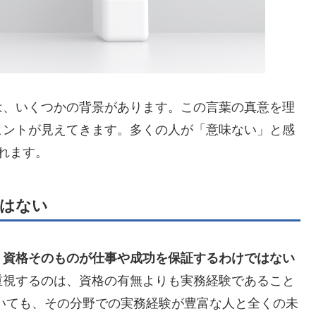
は、いくつかの背景があります。この言葉の真意を理
ヒントが見えてきます。多くの人が「意味ない」と感
れます。
はない
、
資格そのものが仕事や成功を保証するわけではない
重視するのは、資格の有無よりも実務経験であること
いても、その分野での実務経験が豊富な人と全くの未