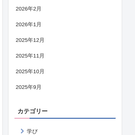
2026年2月
2026年1月
2025年12月
2025年11月
2025年10月
2025年9月
カテゴリー
学び