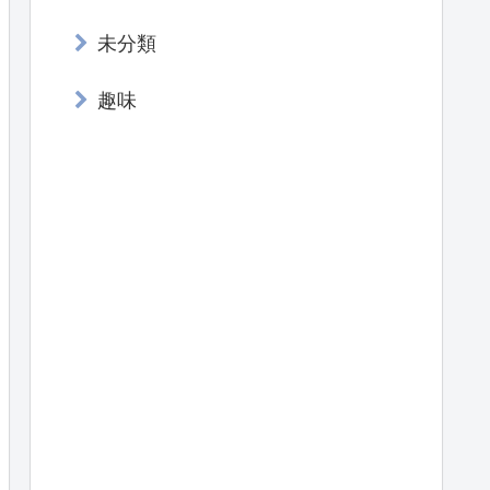
未分類
趣味