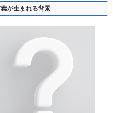
言葉が生まれる背景