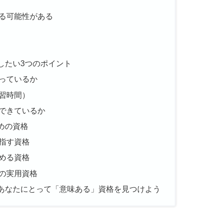
る可能性がある
したい3つのポイント
っているか
習時間）
できているか
めの資格
指す資格
める資格
の実用資格
あなたにとって「意味ある」資格を見つけよう