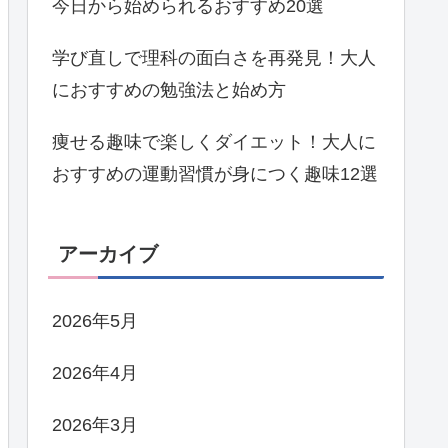
今日から始められるおすすめ20選
学び直しで理科の面白さを再発見！大人
におすすめの勉強法と始め方
痩せる趣味で楽しくダイエット！大人に
おすすめの運動習慣が身につく趣味12選
アーカイブ
2026年5月
2026年4月
2026年3月