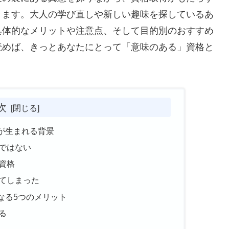
きます。大人の学び直しや新しい趣味を探しているあ
具体的なメリットや注意点、そして目的別のおすすめ
読めば、きっとあなたにとって「意味のある」資格と
次
が生まれる背景
ではない
資格
てしまった
なる5つのメリット
る