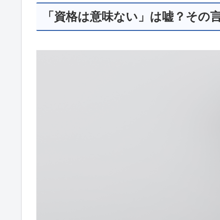
「資格は意味ない」は嘘？その