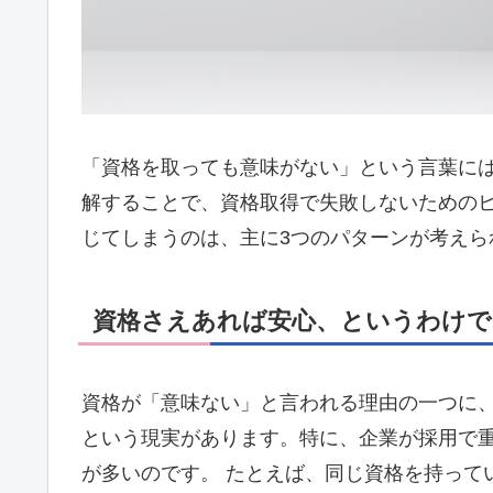
「資格を取っても意味がない」という言葉に
解することで、資格取得で失敗しないための
じてしまうのは、主に3つのパターンが考えら
資格さえあれば安心、というわけで
資格が「意味ない」と言われる理由の一つに
という現実があります。特に、企業が採用で
が多いのです。 たとえば、同じ資格を持って