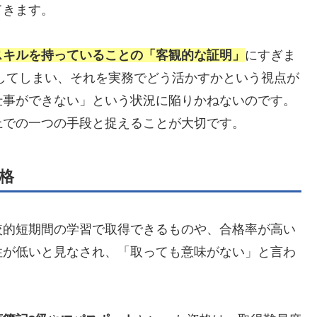
てきます。
スキルを持っていることの「客観的な証明」
にすぎま
してしまい、それを実務でどう活かすかという視点が
仕事ができない」という状況に陥りかねないのです。
上での一つの手段と捉えることが大切です。
格
較的短期間の学習で取得できるものや、合格率が高い
性が低いと見なされ、「取っても意味がない」と言わ