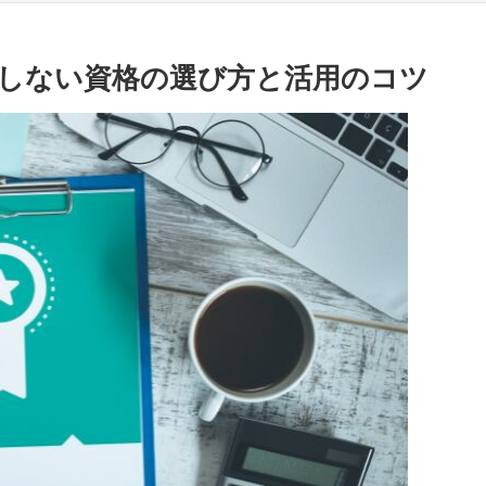
しない資格の選び方と活用のコツ