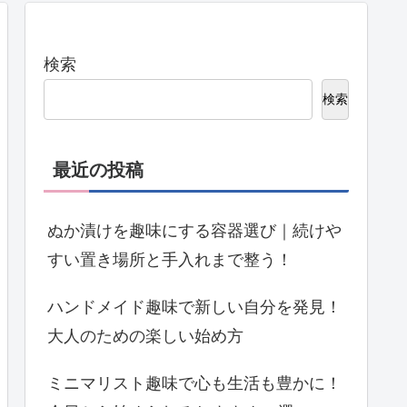
検索
検索
最近の投稿
ぬか漬けを趣味にする容器選び｜続けや
すい置き場所と手入れまで整う！
ハンドメイド趣味で新しい自分を発見！
大人のための楽しい始め方
ミニマリスト趣味で心も生活も豊かに！