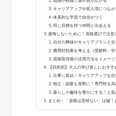
就職や転職で選択肢が広がる
キャリアアップや収入増につなが
体系的な学習で自信がつく
同じ目標を持つ仲間と出会える
後悔しないために！資格選びで注意
自分の興味やキャリアプランと合
費用対効果を考える（受験料・学
資格取得後の活用方法をイメージ
【目的別】大人の学び直しにおすす
仕事に直結！キャリアアップを目
独立・副業も視野に！専門性を高
暮らしや趣味を豊かにする！人気
まとめ：「資格は意味ない」は嘘！