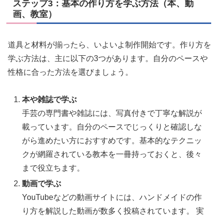
ステップ3：基本の作り方を学ぶ方法（本、動
画、教室）
道具と材料が揃ったら、いよいよ制作開始です。作り方を
学ぶ方法は、主に以下の3つがあります。自分のペースや
性格に合った方法を選びましょう。
本や雑誌で学ぶ
手芸の専門書や雑誌には、写真付きで丁寧な解説が
載っています。自分のペースでじっくりと確認しな
がら進めたい方におすすめです。基本的なテクニッ
クが網羅されている教本を一冊持っておくと、後々
まで役立ちます。
動画で学ぶ
YouTubeなどの動画サイトには、ハンドメイドの作
り方を解説した動画が数多く投稿されています。 実