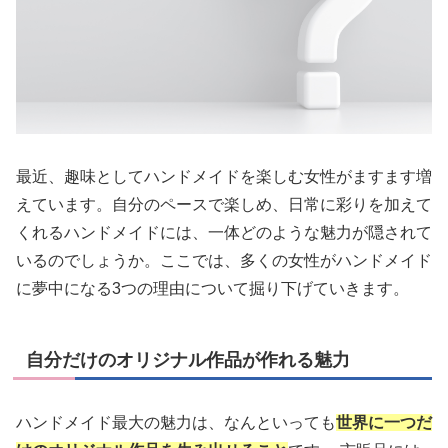
最近、趣味としてハンドメイドを楽しむ女性がますます増
えています。自分のペースで楽しめ、日常に彩りを加えて
くれるハンドメイドには、一体どのような魅力が隠されて
いるのでしょうか。ここでは、多くの女性がハンドメイド
に夢中になる3つの理由について掘り下げていきます。
自分だけのオリジナル作品が作れる魅力
ハンドメイド最大の魅力は、なんといっても
世界に一つだ