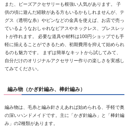
また、ビーズアクセサリーも根強い人気があります。 子
供の頃に遊んだ経験がある方もいるかもしれませんが、テ
グス（透明な糸）やピンなどの金具を使えば、お店で売っ
ているようなおしゃれなピアスやネックレス、ブレスレッ
トが作れます。 必要な道具や材料は100円ショップでも手
軽に揃えることができるため、初期費用を抑えて始められ
るのも魅力です。 まずは簡単なキットから試してみて、
自分だけのオリジナルアクセサリー作りの楽しさを実感し
てみてください。
編み物（かぎ針編み、棒針編み）
編み物は、毛糸と編み針さえあれば始められる、手軽で奥
の深いハンドメイドです。主に「かぎ針編み」と「棒針編
み」の2種類があります。