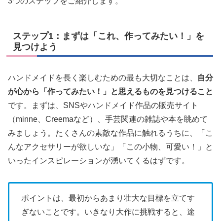
3つのステップをご紹介します。
ステップ1：まずは「これ、作ってみたい！」を
見つけよう
ハンドメイドを長く楽しむための最も大切なことは、
自分
が心から「作ってみたい！」と思えるものを見つけること
です。まずは、SNSやハンドメイド作品の販売サイト
（minne、Creemaなど）、手芸関連の雑誌や本を眺めて
みましょう。たくさんの素敵な作品に触れるうちに、「こ
んなアクセサリーが欲しいな」「この小物、可愛い！」と
いったインスピレーションが湧いてくるはずです。
ポイントは、最初からあまり壮大な目標を立てす
ぎないことです。いきなり大作に挑戦すると、途