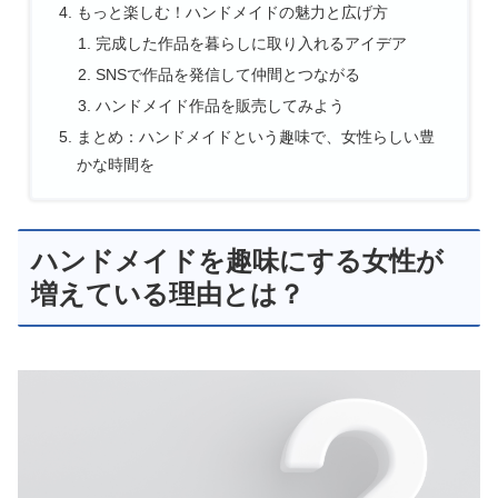
もっと楽しむ！ハンドメイドの魅力と広げ方
完成した作品を暮らしに取り入れるアイデア
SNSで作品を発信して仲間とつながる
ハンドメイド作品を販売してみよう
まとめ：ハンドメイドという趣味で、女性らしい豊
かな時間を
ハンドメイドを趣味にする女性が
増えている理由とは？