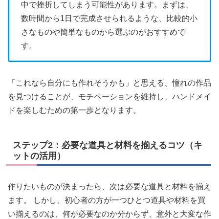
中で挫折してしまう可能性があります。まずは、
数時間から1日で完成させられるような、比較的小
さなものや簡単なものから選ぶのがおすすめで
す。
「これなら自分にも作れそうかも」と思える、憧れの作品
を見つけることが、モチベーションを維持し、ハンドメイ
ドを楽しむための第一歩となります。
ステップ2：必要な道具と材料を揃えるコツ（キ
ットの活用）
作りたいものが決まったら、次は必要な道具と材料を揃え
ます。 しかし、初心者の方が一つひとつ道具や材料を買
い揃えるのは、何が必要なのか分からず、意外と大変な作