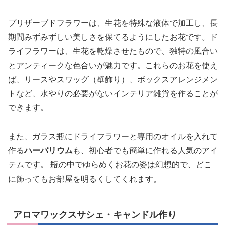
プリザーブドフラワーは、生花を特殊な液体で加工し、長
期間みずみずしい美しさを保てるようにしたお花です。ド
ライフラワーは、生花を乾燥させたもので、独特の風合い
とアンティークな色合いが魅力です。これらのお花を使え
ば、リースやスワッグ（壁飾り）、ボックスアレンジメン
トなど、水やりの必要がないインテリア雑貨を作ることが
できます。
また、ガラス瓶にドライフラワーと専用のオイルを入れて
作る
ハーバリウム
も、初心者でも簡単に作れる人気のアイ
テムです。 瓶の中でゆらめくお花の姿は幻想的で、どこ
に飾ってもお部屋を明るくしてくれます。
アロマワックスサシェ・キャンドル作り