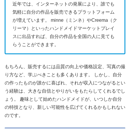
近年では、インターネットの発展により、誰でも
気軽に自分の作品を販売できるプラットフォーム
が増えています。 minne（ミンネ）やCreema（ク
リーマ）といったハンドメイドマーケットプレイ
スに出品すれば、自分の作品を全国の人に見ても
らうことができます。
もちろん、販売するには品質の向上や価格設定、写真の撮
り方など、学ぶべきことも多くあります。 しかし、自分
の作ったものが誰かに喜ばれ、それが収入につながるとい
う経験は、大きな自信とやりがいをもたらしてくれるでし
ょう。 趣味として始めたハンドメイドが、いつしか自分
の特技となり、新しい可能性を広げてくれるかもしれない
のです。