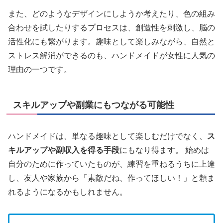
また、どのようなデザインにしようか考えたり、色の組み
合わせを試したりするプロセスは、創造性を刺激し、脳の
活性化にも繋がります。趣味として楽しみながら、自然と
ストレス解消ができるのも、ハンドメイドが女性に人気の
理由の一つです。
スキルアップや副業にもつながる可能性
ハンドメイドは、単なる趣味として楽しむだけでなく、
ス
キルアップや副収入を得る手段
にもなり得ます。 始めは
自分のために作っていたものが、練習を重ねるうちに上達
し、友人や家族から「素敵だね、作ってほしい！」と頼ま
れるようになるかもしれません。