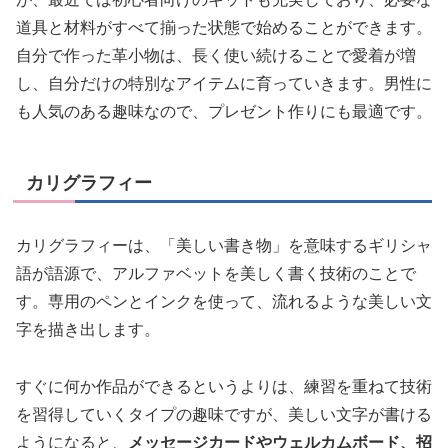
道具と材料がすべて揃った状態で始めることができます。
自分で作った革小物は、長く使い続けることで愛着が増
し、自分だけの特別なアイテムに育っていきます。男性に
も人気のある趣味なので、プレゼント作りにも最適です。
カリグラフィー
カリグラフィーは、「美しい書き物」を意味するギリシャ
語が語源で、アルファベットを美しく書く技術のことで
す。専用のペンとインクを使って、流れるような美しい文
字を描き出します。
すぐに何か作品ができるというよりは、練習を重ねて技術
を習得していくタイプの趣味ですが、美しい文字が書ける
ようになると、
メッセージカードやウェルカムボード、招