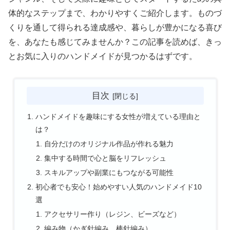
体的なステップまで、わかりやすくご紹介します。ものづ
くりを通して得られる達成感や、暮らしが豊かになる喜び
を、あなたも感じてみませんか？この記事を読めば、きっ
とお気に入りのハンドメイドが見つかるはずです。
目次
ハンドメイドを趣味にする女性が増えている理由と
は？
自分だけのオリジナル作品が作れる魅力
集中する時間で心と脳をリフレッシュ
スキルアップや副業にもつながる可能性
初心者でも安心！始めやすい人気のハンドメイド10
選
アクセサリー作り（レジン、ビーズなど）
編み物（かぎ針編み、棒針編み）