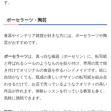
す。
ポーセラーツ・陶芸
食器やインテリア雑貨が好きな方には、ポーセラーツや陶
芸がおすすめです。
ポーセラーツ
は、真っ白な磁器（ポーセリン）に、転写紙
と呼ばれるシールのようなものを貼り付け、専用の窯で焼
き付けてオリジナルの食器を作るハンドメイドです。絵に
自信がなくても、既成の美しいデザインの転写紙を組み合
わせるだけで、お店で売っているようなクオリティの高い
作品が作れます。体験レッスンを行っている教室も多く、
気軽に挑戦できます。