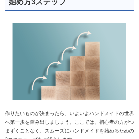
始め方3ステップ
作りたいものが決まったら、いよいよハンドメイドの世界
へ第一歩を踏み出しましょう。ここでは、初心者の方がつ
まずくことなく、スムーズにハンドメイドを始めるための