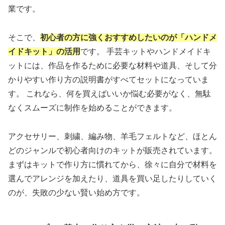
業です。
そこで、
初心者の方に強くおすすめしたいのが「ハンドメ
イドキット」の活用
です。 手芸キットやハンドメイドキ
ットには、作品を作るために必要な材料や道具、そして分
かりやすい作り方の説明書がすべてセットになっていま
す。 これなら、何を買えばいいか悩む必要がなく、無駄
なくスムーズに制作を始めることができます。
アクセサリー、刺繍、編み物、羊毛フェルトなど、ほとん
どのジャンルで初心者向けのキットが販売されています。
まずはキットで作り方に慣れてから、徐々に自分で材料を
選んでアレンジを加えたり、道具を買い足したりしていく
のが、失敗の少ない賢い始め方です。