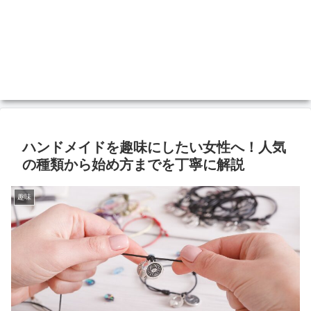
ハンドメイドを趣味にしたい女性へ！人気
の種類から始め方までを丁寧に解説
趣味