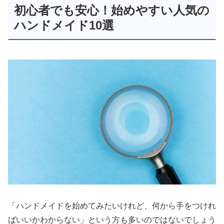
初心者でも安心！始めやすい人気の
ハンドメイド10選
「ハンドメイドを始めてみたいけれど、何から手をつけれ
ばいいかわからない」という方も多いのではないでしょう