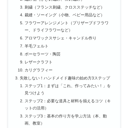
刺繍（フランス刺繍、クロスステッチなど）
裁縫・ソーイング（小物、ベビー用品など）
フラワーアレンジメント（プリザーブドフラワ
ー、ドライフラワーなど）
アロマワックスサシェ・キャンドル作り
羊毛フェルト
ポーセラーツ・陶芸
レザークラフト
カリグラフィー
失敗しない！ハンドメイド趣味の始め方3ステップ
ステップ1：まずは「これ、作ってみたい！」を
見つけよう
ステップ2：必要な道具と材料を揃えるコツ（キ
ットの活用）
ステップ3：基本の作り方を学ぶ方法（本、動
画、教室）