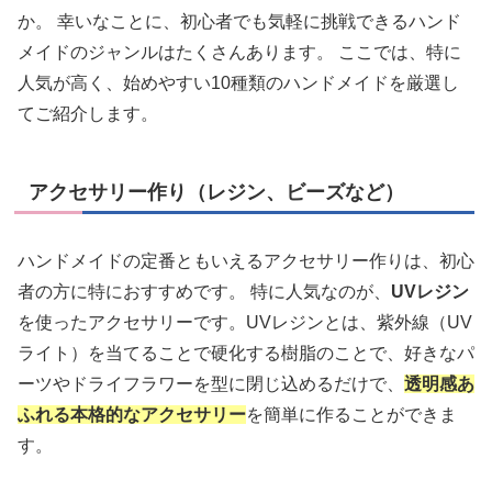
か。 幸いなことに、初心者でも気軽に挑戦できるハンド
メイドのジャンルはたくさんあります。 ここでは、特に
人気が高く、始めやすい10種類のハンドメイドを厳選し
てご紹介します。
アクセサリー作り（レジン、ビーズなど）
ハンドメイドの定番ともいえるアクセサリー作りは、初心
者の方に特におすすめです。 特に人気なのが、
UVレジン
を使ったアクセサリーです。UVレジンとは、紫外線（UV
ライト）を当てることで硬化する樹脂のことで、好きなパ
ーツやドライフラワーを型に閉じ込めるだけで、
透明感あ
ふれる本格的なアクセサリー
を簡単に作ることができま
す。