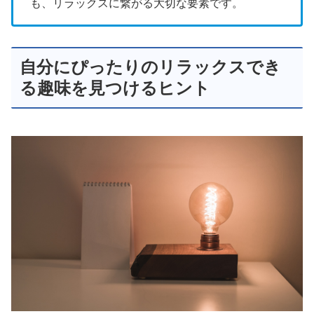
も、リラックスに繋がる大切な要素です。
自分にぴったりのリラックスでき
る趣味を見つけるヒント