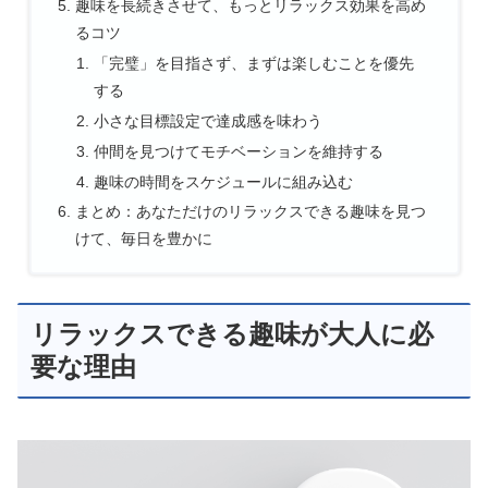
趣味を長続きさせて、もっとリラックス効果を高め
るコツ
「完璧」を目指さず、まずは楽しむことを優先
する
小さな目標設定で達成感を味わう
仲間を見つけてモチベーションを維持する
趣味の時間をスケジュールに組み込む
まとめ：あなただけのリラックスできる趣味を見つ
けて、毎日を豊かに
リラックスできる趣味が大人に必
要な理由