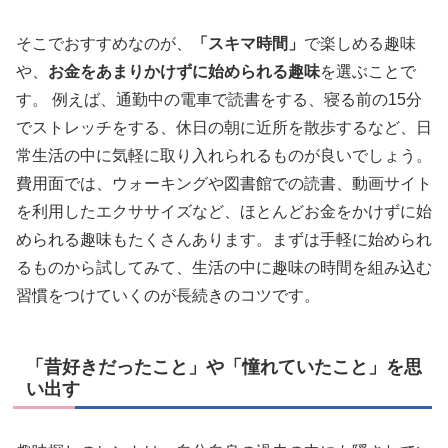
そこでおすすめなのが、
「スキマ時間」
で楽しめる趣味
や、
お金をあまりかけずに始められる趣味
を選ぶことで
す。 例えば、通勤中の電車で読書をする、寝る前の15分
でストレッチをする、休日の朝に近所を散歩するなど、日
常生活の中に気軽に取り入れられるものが良いでしょう。
費用面では、ウォーキングや図書館での読書、動画サイト
を利用したエクササイズなど、ほとんどお金をかけずに始
められる趣味もたくさんあります。まずは手軽に始められ
るものから試してみて、生活の中に趣味の時間を組み込む
習慣をつけていくのが長続きのコツです。
「昔好きだったこと」や「憧れていたこと」を思
い出す