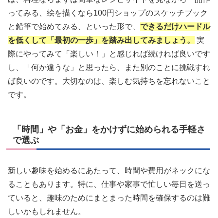
ってみる、絵を描くなら100円ショップのスケッチブック
と鉛筆で始めてみる、といった形で、
できるだけハードル
を低くして「最初の一歩」を踏み出してみましょう。
実
際にやってみて「楽しい！」と感じれば続ければ良いです
し、「何か違うな」と思ったら、また別のことに挑戦すれ
ば良いのです。大切なのは、楽しむ気持ちを忘れないこと
です。
「時間」や「お金」をかけずに始められる手軽さ
で選ぶ
新しい趣味を始めるにあたって、時間や費用がネックにな
ることもあります。特に、仕事や家事で忙しい毎日を送っ
ていると、趣味のためにまとまった時間を確保するのは難
しいかもしれません。