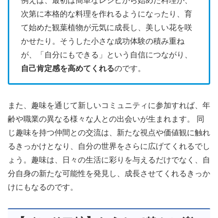
例えば、最初は簡単なレシピから始めた料理が、
次第に本格的な料理を作れるようになったり、育
て始めた観葉植物が元気に成長し、美しい花を咲
かせたり。そうした小さな成功体験の積み重ね
が、「自分にもできる」という自信につながり、
自己肯定感を高めてくれる
のです。
また、趣味を通じて新しいコミュニティに参加すれば、年
齢や職業の異なる様々な人との出会いが生まれます。 同
じ趣味を持つ仲間との交流は、新たな視点や価値観に触れ
るきっかけとなり、自分の世界をさらに広げてくれるでし
ょう。趣味は、日々の生活に彩りを与えるだけでなく、自
分自身の新たな可能性を発見し、成長させてくれるきっか
けにもなるのです。