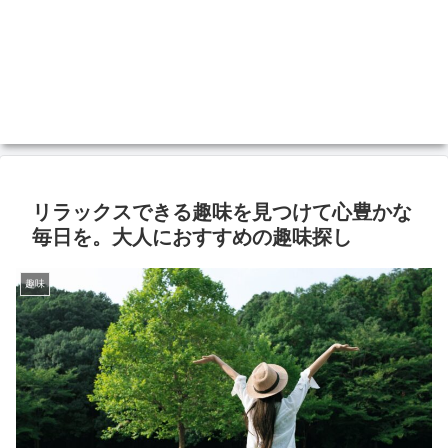
リラックスできる趣味を見つけて心豊かな
毎日を。大人におすすめの趣味探し
趣味