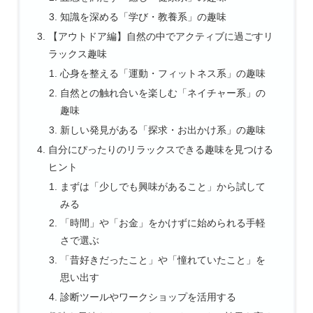
知識を深める「学び・教養系」の趣味
【アウトドア編】自然の中でアクティブに過ごすリ
ラックス趣味
心身を整える「運動・フィットネス系」の趣味
自然との触れ合いを楽しむ「ネイチャー系」の
趣味
新しい発見がある「探求・お出かけ系」の趣味
自分にぴったりのリラックスできる趣味を見つける
ヒント
まずは「少しでも興味があること」から試して
みる
「時間」や「お金」をかけずに始められる手軽
さで選ぶ
「昔好きだったこと」や「憧れていたこと」を
思い出す
診断ツールやワークショップを活用する