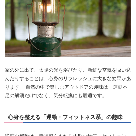
家の外に出て、太陽の光を浴びたり、新鮮な空気を吸い込
んだりすることは、心身のリフレッシュに大きな効果があ
ります。 自然の中で楽しむアウトドアの趣味は、運動不
足の解消だけでなく、気分転換にも最適です。
心身を整える「運動・フィットネス系」の趣味