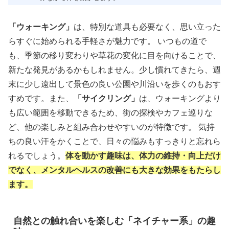
「ウォーキング」
は、特別な道具も必要なく、思い立った
らすぐに始められる手軽さが魅力です。 いつもの道で
も、季節の移り変わりや草花の変化に目を向けることで、
新たな発見があるかもしれません。少し慣れてきたら、週
末に少し遠出して景色の良い公園や川沿いを歩くのもおす
すめです。また、
「サイクリング」
は、ウォーキングより
も広い範囲を移動できるため、街の探検やカフェ巡りな
ど、他の楽しみと組み合わせやすいのが特徴です。 気持
ちの良い汗をかくことで、日々の悩みもすっきりと忘れら
れるでしょう。
体を動かす趣味は、体力の維持・向上だけ
でなく、メンタルヘルスの改善にも大きな効果をもたらし
ます。
自然との触れ合いを楽しむ「ネイチャー系」の趣