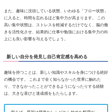
また、趣味に没頭している状態、いわゆる「フロー状態」
に入ると、時間を忘れるほど集中力が高まります。 この
高い集中状態は、ストレスを軽減するだけでなく、脳の働
きを活性化させ、結果的に仕事や勉強における集中力の向
上にも良い影響を与えるでしょう。
新しい自分を発見し自己肯定感を高める
趣味を持つことは、新しい知識やスキルを身につける絶好
の機会です。 これまで全く知らなかった世界に触れた
り、できなかったことができるようになったりする経験
は、大きな喜びと達成感をもたらします。