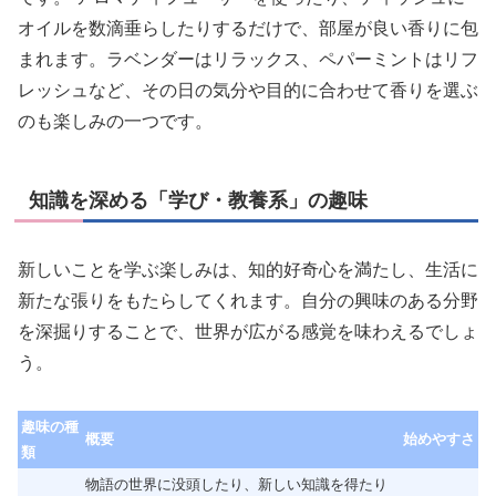
オイルを数滴垂らしたりするだけで、部屋が良い香りに包
まれます。ラベンダーはリラックス、ペパーミントはリフ
レッシュなど、その日の気分や目的に合わせて香りを選ぶ
のも楽しみの一つです。
知識を深める「学び・教養系」の趣味
新しいことを学ぶ楽しみは、知的好奇心を満たし、生活に
新たな張りをもたらしてくれます。自分の興味のある分野
を深掘りすることで、世界が広がる感覚を味わえるでしょ
う。
趣味の種
概要
始めやすさ
類
物語の世界に没頭したり、新しい知識を得たり