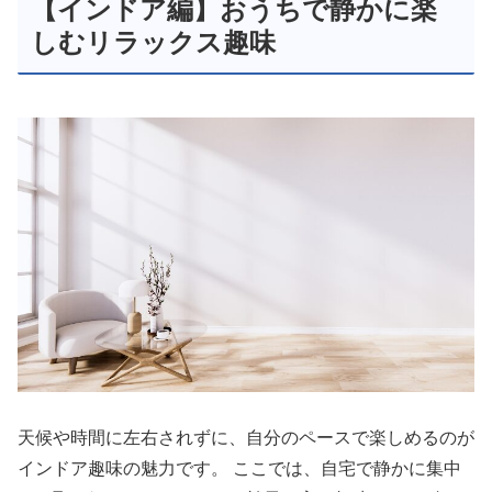
【インドア編】おうちで静かに楽
しむリラックス趣味
天候や時間に左右されずに、自分のペースで楽しめるのが
インドア趣味の魅力です。 ここでは、自宅で静かに集中