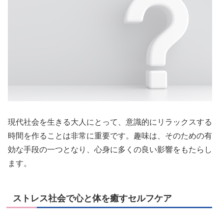
現代社会を生きる大人にとって、意識的にリラックスする
時間を作ることは非常に重要です。趣味は、そのための有
効な手段の一つとなり、心身に多くの良い影響をもたらし
ます。
ストレス社会で心と体を癒すセルフケア