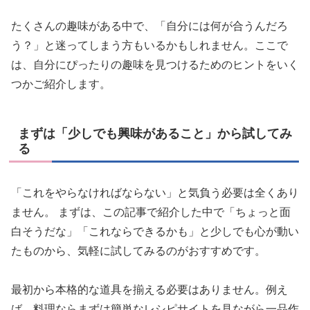
たくさんの趣味がある中で、「自分には何が合うんだろ
う？」と迷ってしまう方もいるかもしれません。ここで
は、自分にぴったりの趣味を見つけるためのヒントをいく
つかご紹介します。
まずは「少しでも興味があること」から試してみ
る
「これをやらなければならない」と気負う必要は全くあり
ません。 まずは、この記事で紹介した中で「ちょっと面
白そうだな」「これならできるかも」と少しでも心が動い
たものから、気軽に試してみるのがおすすめです。
最初から本格的な道具を揃える必要はありません。例え
ば、料理ならまずは簡単なレシピサイトを見ながら一品作