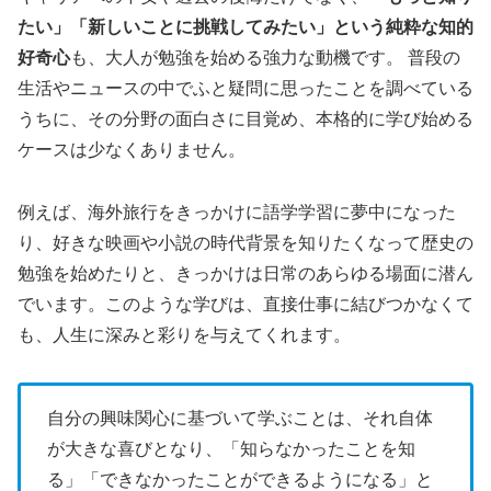
たい」「新しいことに挑戦してみたい」という純粋な知的
好奇心
も、大人が勉強を始める強力な動機です。 普段の
生活やニュースの中でふと疑問に思ったことを調べている
うちに、その分野の面白さに目覚め、本格的に学び始める
ケースは少なくありません。
例えば、海外旅行をきっかけに語学学習に夢中になった
り、好きな映画や小説の時代背景を知りたくなって歴史の
勉強を始めたりと、きっかけは日常のあらゆる場面に潜ん
でいます。このような学びは、直接仕事に結びつかなくて
も、人生に深みと彩りを与えてくれます。
自分の興味関心に基づいて学ぶことは、それ自体
が大きな喜びとなり、「知らなかったことを知
る」「できなかったことができるようになる」と