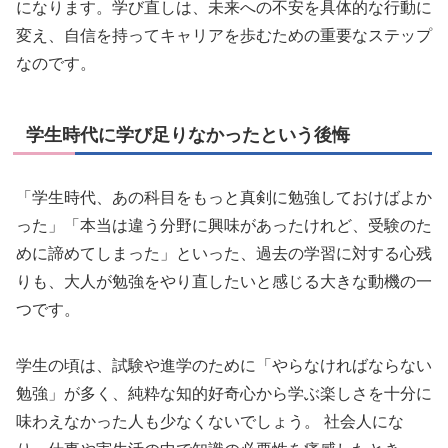
になります。学び直しは、未来への不安を具体的な行動に
変え、自信を持ってキャリアを歩むための重要なステップ
なのです。
学生時代に学び足りなかったという後悔
「学生時代、あの科目をもっと真剣に勉強しておけばよか
った」「本当は違う分野に興味があったけれど、受験のた
めに諦めてしまった」といった、過去の学習に対する心残
りも、大人が勉強をやり直したいと感じる大きな動機の一
つです。
学生の頃は、試験や進学のために「やらなければならない
勉強」が多く、純粋な知的好奇心から学ぶ楽しさを十分に
味わえなかった人も少なくないでしょう。 社会人にな