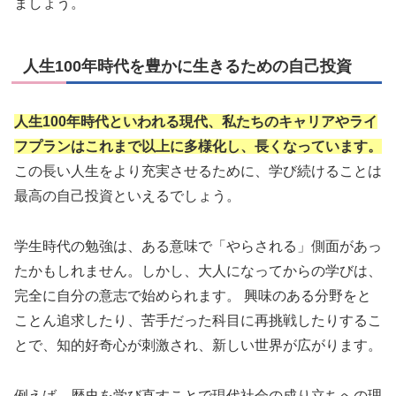
ましょう。
人生100年時代を豊かに生きるための自己投資
人生100年時代といわれる現代、私たちのキャリアやライ
フプランはこれまで以上に多様化し、長くなっています。
この長い人生をより充実させるために、学び続けることは
最高の自己投資といえるでしょう。
学生時代の勉強は、ある意味で「やらされる」側面があっ
たかもしれません。しかし、大人になってからの学びは、
完全に自分の意志で始められます。 興味のある分野をと
ことん追求したり、苦手だった科目に再挑戦したりするこ
とで、知的好奇心が刺激され、新しい世界が広がります。
例えば、歴史を学び直すことで現代社会の成り立ちへの理