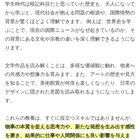
学生時代は暗記科目だと思っていた歴史も、大人になって
から学ぶと、現代社会が抱える問題の根源や、国際情勢の
背景が驚くほどよく理解できます。 例えば、世界史を学
ぶことで、現在の国際ニュースがなぜ起きているのか、そ
の背景にある文化や宗教の違いを深く理解できるようにな
ります。
文学作品を読み解くことは、多様な価値観に触れ、他者へ
の共感力や想像力を育みます。また、アートの歴史や見方
を知ることで、美術館賞が何倍も楽しくなったり、日常の
デザインに隠された意図を読み取れるようになったりしま
す。
これらの教養は、すぐに役立つスキルではありませんが、
物事の本質を捉える思考力や、新たな発想を生み出す感性
を磨き、結果的に仕事や人間関係にも良い影響を与えま