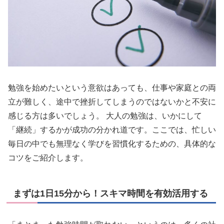
勉強を始めたいという意欲はあっても、仕事や家庭との両
立が難しく、途中で挫折してしまうのではないかと不安に
感じる方は多いでしょう。 大人の勉強は、いかにして
「継続」するかが成功の分かれ道です。ここでは、忙しい
毎日の中でも無理なく学びを習慣化するための、具体的な
コツをご紹介します。
まずは1日15分から！スキマ時間を有効活用する