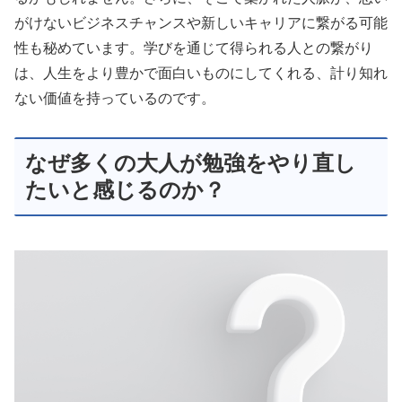
がけないビジネスチャンスや新しいキャリアに繋がる可能
性も秘めています。学びを通じて得られる人との繋がり
は、人生をより豊かで面白いものにしてくれる、計り知れ
ない価値を持っているのです。
なぜ多くの大人が勉強をやり直し
たいと感じるのか？