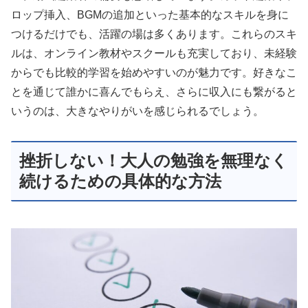
ロップ挿入、BGMの追加といった基本的なスキルを身に
つけるだけでも、活躍の場は多くあります。これらのスキ
ルは、オンライン教材やスクールも充実しており、未経験
からでも比較的学習を始めやすいのが魅力です。好きなこ
とを通じて誰かに喜んでもらえ、さらに収入にも繋がると
いうのは、大きなやりがいを感じられるでしょう。
挫折しない！大人の勉強を無理なく
続けるための具体的な方法