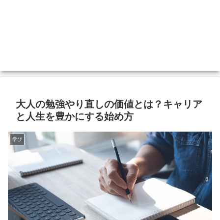
大人の勉強やり直しの価値とは？キャリア
と人生を豊かにする始め方
学び