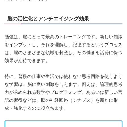
脳の活性化とアンチエイジング効果
勉強は、脳にとって最高のトレーニングです。新しい知識
をインプットし、それを理解し、記憶するというプロセス
は、脳のさまざまな領域を刺激し、その働きを活発に保つ
効果が期待できます。
特に、普段の仕事や生活では使わない思考回路を使うよう
な学習は、脳に良い刺激を与えます。例えば、論理的思考
力が求められる数学やプログラミング、あるいは新しい言
語の習得などは、脳の神経回路（シナプス）を新たに形
成・強化するのに役立ちます。