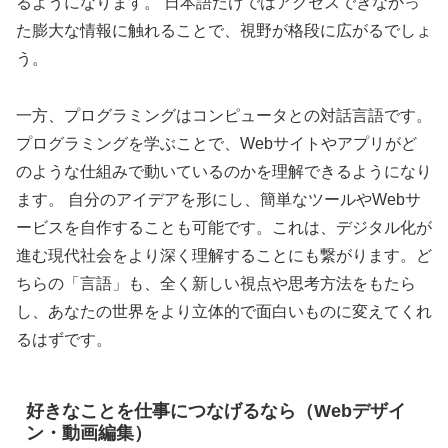
るようになります。 日本語だけではアクセスできなかっ
た膨大な情報に触れることで、視野が格段に広がるでしょ
う。
一方、プログラミングはコンピュータとの対話言語です。
プログラミングを学ぶことで、Webサイトやアプリがど
のような仕組みで動いているのかを理解できるようになり
ます。 自分のアイデアを形にし、簡単なツールやWebサ
ービスを自作することも可能です。これは、デジタル化が
進む現代社会をより深く理解することにも繋がります。ど
ちらの「言語」も、全く新しい視点や思考方法をもたら
し、あなたの世界をより立体的で面白いものに変えてくれ
るはずです。
好きなことを仕事につなげるなら（Webデザイ
ン・動画編集）