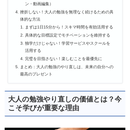
ン・動画編集）
挫折しない！大人の勉強を無理なく続けるための具
体的な方法
まずは1日15分から！スキマ時間を有効活用する
具体的な目標設定でモチベーションを維持する
独学だけじゃない！学習サービスやスクールを
活用する
完璧を目指さない！楽しむことを最優先に
まとめ：大人の勉強のやり直しは、未来の自分への
最高のプレゼント
大人の勉強やり直しの価値とは？今
こそ学びが重要な理由