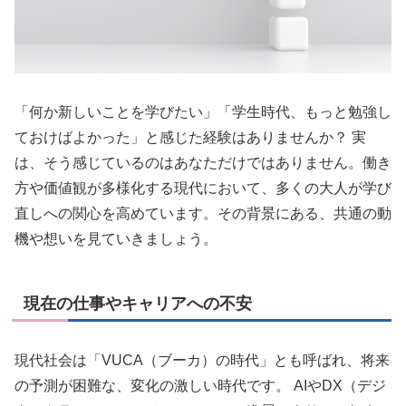
「何か新しいことを学びたい」「学生時代、もっと勉強し
ておけばよかった」と感じた経験はありませんか？ 実
は、そう感じているのはあなただけではありません。働き
方や価値観が多様化する現代において、多くの大人が学び
直しへの関心を高めています。その背景にある、共通の動
機や想いを見ていきましょう。
現在の仕事やキャリアへの不安
現代社会は「VUCA（ブーカ）の時代」とも呼ばれ、将来
の予測が困難な、変化の激しい時代です。 AIやDX（デジ