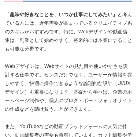
「趣味や好きなことを、いつか仕事にしてみたい」
と考え
ている方には、近年需要が高まっているクリエイティブ系
のスキルがおすすめです。特に、Webデザインや動画編
集は、副業として始めやすく、将来的には本業にすること
も可能な分野です。
Webデザインは、Webサイトの見た目や使いやすさを設
計する仕事です。センスだけでなく、ユーザーが情報を探
しやすく、快適に操作できるような論理的な設計（UI/UX
デザイン）も重要になります。基礎から学べば、企業のホ
ームページ制作や、個人のブログ・ポートフォリオサイト
の作成などを請け負うことができます。
また、YouTubeなどの動画プラットフォームの人気に伴
い、動画編集者の需要も急増しています。カット編集やテ