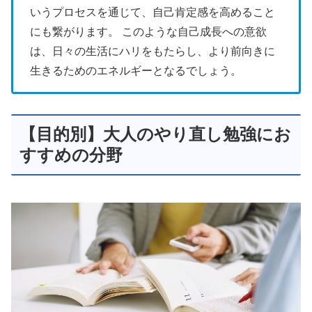
いうプロセスを通じて、自己肯定感を高めること
にも繋がります。 このような自己成長への意欲
は、日々の生活にハリをもたらし、より前向きに
生きるためのエネルギーとなるでしょう。
【目的別】大人のやり直し勉強にお
すすめの分野