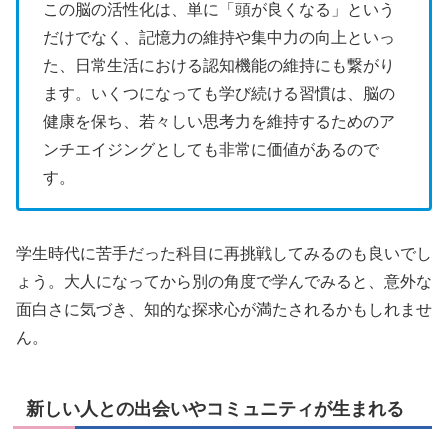
この脳の活性化は、単に「頭が良くなる」という
だけでなく、記憶力の維持や集中力の向上といっ
た、日常生活における認知機能の維持にも繋がり
ます。いくつになっても学び続ける習慣は、脳の
健康を保ち、若々しい思考力を維持するためのア
ンチエイジングとしても非常に価値があるので
す。
学生時代に苦手だった科目に再挑戦してみるのも良いでし
ょう。大人になってから別の角度で学んでみると、意外な
面白さに気づき、知的な探求心が満たされるかもしれませ
ん。
新しい人との出会いやコミュニティが生まれる