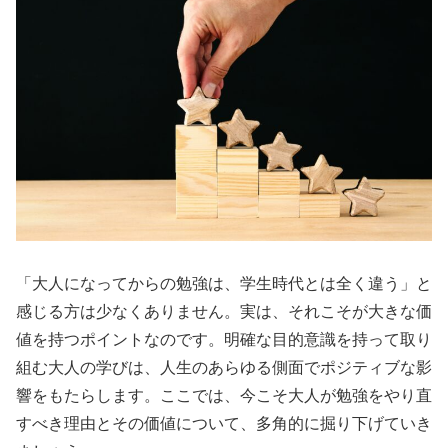
「大人になってからの勉強は、学生時代とは全く違う」と
感じる方は少なくありません。実は、それこそが大きな価
値を持つポイントなのです。明確な目的意識を持って取り
組む大人の学びは、人生のあらゆる側面でポジティブな影
響をもたらします。ここでは、今こそ大人が勉強をやり直
すべき理由とその価値について、多角的に掘り下げていき