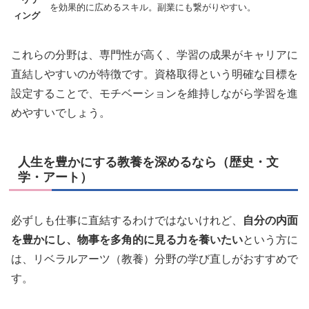
を効果的に広めるスキル。副業にも繋がりやすい。
ィング
これらの分野は、専門性が高く、学習の成果がキャリアに
直結しやすいのが特徴です。資格取得という明確な目標を
設定することで、モチベーションを維持しながら学習を進
めやすいでしょう。
人生を豊かにする教養を深めるなら（歴史・文
学・アート）
必ずしも仕事に直結するわけではないけれど、
自分の内面
を豊かにし、物事を多角的に見る力を養いたい
という方に
は、リベラルアーツ（教養）分野の学び直しがおすすめで
す。