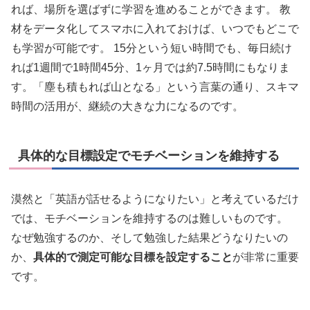
れば、場所を選ばずに学習を進めることができます。 教
材をデータ化してスマホに入れておけば、いつでもどこで
も学習が可能です。 15分という短い時間でも、毎日続け
れば1週間で1時間45分、1ヶ月では約7.5時間にもなりま
す。「塵も積もれば山となる」という言葉の通り、スキマ
時間の活用が、継続の大きな力になるのです。
具体的な目標設定でモチベーションを維持する
漠然と「英語が話せるようになりたい」と考えているだけ
では、モチベーションを維持するのは難しいものです。
なぜ勉強するのか、そして勉強した結果どうなりたいの
か、
具体的で測定可能な目標を設定すること
が非常に重要
です。