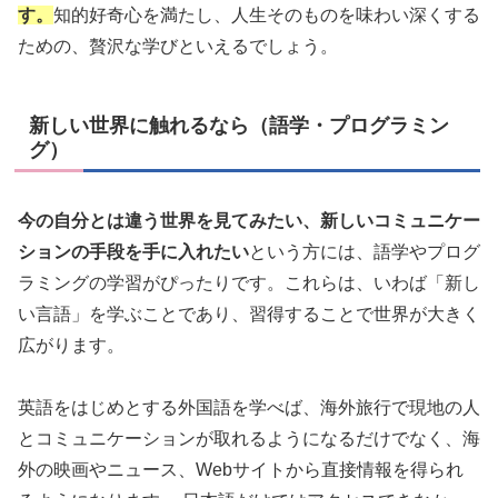
す。
知的好奇心を満たし、人生そのものを味わい深くする
ための、贅沢な学びといえるでしょう。
新しい世界に触れるなら（語学・プログラミン
グ）
今の自分とは違う世界を見てみたい、新しいコミュニケー
ションの手段を手に入れたい
という方には、語学やプログ
ラミングの学習がぴったりです。これらは、いわば「新し
い言語」を学ぶことであり、習得することで世界が大きく
広がります。
英語をはじめとする外国語を学べば、海外旅行で現地の人
とコミュニケーションが取れるようになるだけでなく、海
外の映画やニュース、Webサイトから直接情報を得られ