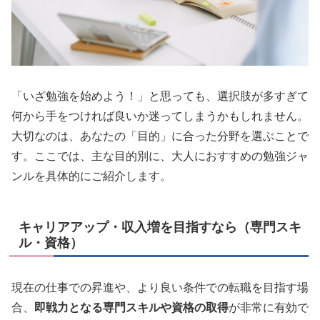
「いざ勉強を始めよう！」と思っても、選択肢が多すぎて
何から手をつければ良いか迷ってしまうかもしれません。
大切なのは、あなたの「目的」に合った分野を選ぶことで
す。ここでは、主な目的別に、大人におすすめの勉強ジャ
ンルを具体的にご紹介します。
キャリアアップ・収入増を目指すなら（専門スキ
ル・資格）
現在の仕事での昇進や、より良い条件での転職を目指す場
合、
即戦力となる専門スキルや資格の取得
が非常に有効で