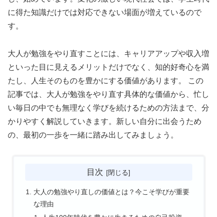
に得た知識だけでは対応できない場面が増えているので
す。
大人が勉強をやり直すことには、キャリアアップや収入増
といった目に見えるメリットだけでなく、知的好奇心を満
たし、人生そのものを豊かにする価値があります。 この
記事では、大人が勉強をやり直す具体的な価値から、忙し
い毎日の中でも無理なく学びを続けるための方法まで、分
かりやすく解説していきます。新しい自分に出会うため
の、最初の一歩を一緒に踏み出してみましょう。
目次
大人の勉強やり直しの価値とは？今こそ学びが重要
な理由