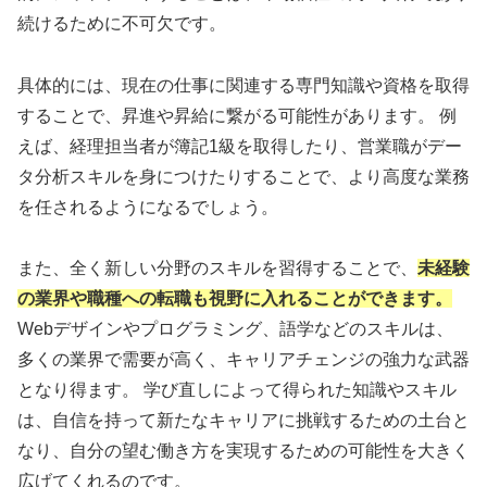
続けるために不可欠です。
具体的には、現在の仕事に関連する専門知識や資格を取得
することで、昇進や昇給に繋がる可能性があります。 例
えば、経理担当者が簿記1級を取得したり、営業職がデー
タ分析スキルを身につけたりすることで、より高度な業務
を任されるようになるでしょう。
また、全く新しい分野のスキルを習得することで、
未経験
の業界や職種への転職も視野に入れることができます。
Webデザインやプログラミング、語学などのスキルは、
多くの業界で需要が高く、キャリアチェンジの強力な武器
となり得ます。 学び直しによって得られた知識やスキル
は、自信を持って新たなキャリアに挑戦するための土台と
なり、自分の望む働き方を実現するための可能性を大きく
広げてくれるのです。