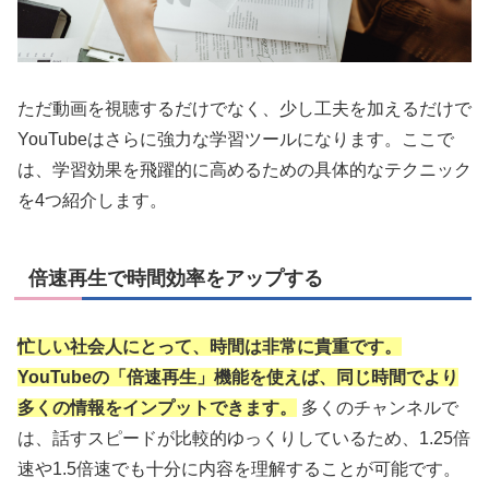
ただ動画を視聴するだけでなく、少し工夫を加えるだけで
YouTubeはさらに強力な学習ツールになります。ここで
は、学習効果を飛躍的に高めるための具体的なテクニック
を4つ紹介します。
倍速再生で時間効率をアップする
忙しい社会人にとって、時間は非常に貴重です。
YouTubeの「倍速再生」機能を使えば、同じ時間でより
多くの情報をインプットできます。
多くのチャンネルで
は、話すスピードが比較的ゆっくりしているため、1.25倍
速や1.5倍速でも十分に内容を理解することが可能です。