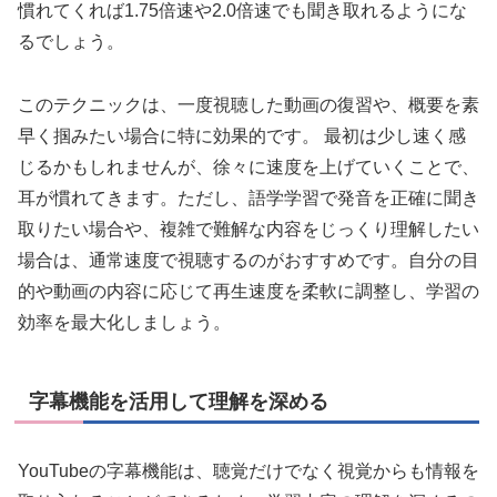
慣れてくれば1.75倍速や2.0倍速でも聞き取れるようにな
るでしょう。
このテクニックは、一度視聴した動画の復習や、概要を素
早く掴みたい場合に特に効果的です。 最初は少し速く感
じるかもしれませんが、徐々に速度を上げていくことで、
耳が慣れてきます。ただし、語学学習で発音を正確に聞き
取りたい場合や、複雑で難解な内容をじっくり理解したい
場合は、通常速度で視聴するのがおすすめです。自分の目
的や動画の内容に応じて再生速度を柔軟に調整し、学習の
効率を最大化しましょう。
字幕機能を活用して理解を深める
YouTubeの字幕機能は、聴覚だけでなく視覚からも情報を