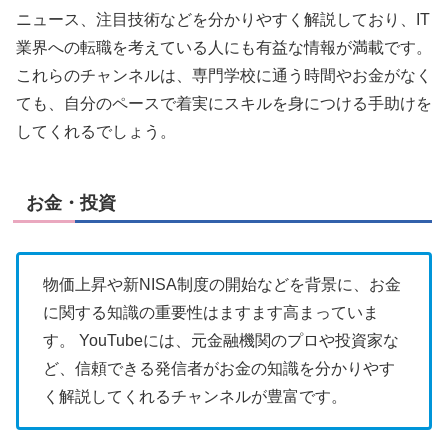
ニュース、注目技術などを分かりやすく解説しており、IT
業界への転職を考えている人にも有益な情報が満載です。
これらのチャンネルは、専門学校に通う時間やお金がなく
ても、自分のペースで着実にスキルを身につける手助けを
してくれるでしょう。
お金・投資
物価上昇や新NISA制度の開始などを背景に、お金
に関する知識の重要性はますます高まっていま
す。 YouTubeには、元金融機関のプロや投資家な
ど、信頼できる発信者がお金の知識を分かりやす
く解説してくれるチャンネルが豊富です。