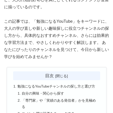
に揃っているのです。
この記事では、「勉強になるYouTube」をキーワードに、
大人の学び直しや新しい趣味探しに役立つチャンネルの探
し方から、具体的なおすすめチャンネル、さらには効果的
な学習方法まで、やさしくわかりやすく解説します。 あ
なたにぴったりのチャンネルを見つけて、今日から新しい
学びを始めてみませんか？
目次
勉強になるYouTubeチャンネルの探し方と選び方
自分の興味・関心から探す
「専門家」や「実績のある発信者」かを見極め
る