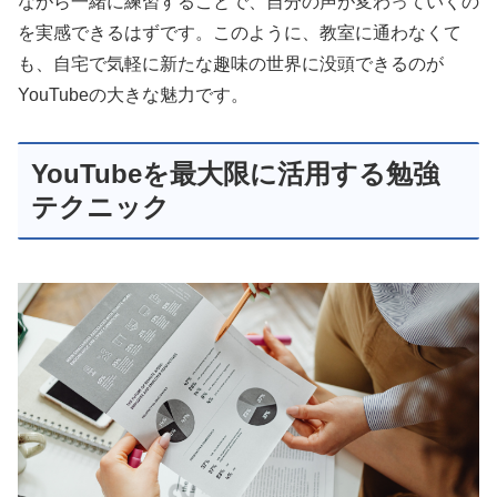
ながら一緒に練習することで、自分の声が変わっていくの
を実感できるはずです。このように、教室に通わなくて
も、自宅で気軽に新たな趣味の世界に没頭できるのが
YouTubeの大きな魅力です。
YouTubeを最大限に活用する勉強
テクニック