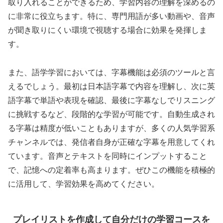
取り入れることができるため、学習内容の理解を深めるの
に非常に役立ちます。特に、専門用語が多い動画や、音声
が聞き取りにくい環境で視聴する場合に効果を発揮しま
す。
また、語学学習においては、字幕機能は必須のツールと言
えるでしょう。最初は日本語字幕で内容を理解し、次に英
語字幕で単語や表現を確認、最後に字幕なしでリスニング
に挑戦するなど、段階的な学習が可能です。自動生成され
る字幕は精度が低いこともありますが、多くの人気学習系
チャンネルでは、発信者自身が正確な字幕を用意してくれ
ています。音声とテキストを同時にインプットすること
で、記憶への定着率も高まります。ぜひこの機能を積極的
に活用して、学習効果を高めてください。
プレイリストを作成して自分だけの学習コースを