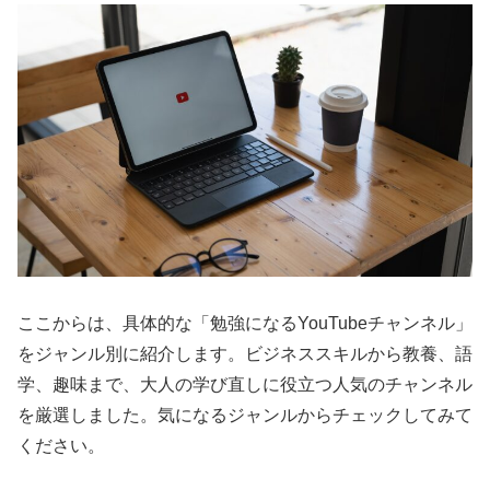
ここからは、具体的な「勉強になるYouTubeチャンネル」
をジャンル別に紹介します。ビジネススキルから教養、語
学、趣味まで、大人の学び直しに役立つ人気のチャンネル
を厳選しました。気になるジャンルからチェックしてみて
ください。