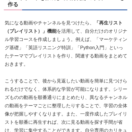
作る
気になる動画やチャンネルを見つけたら、
「再生リスト
（プレイリスト）」機能
を活用して、自分だけのオリジナ
ル学習コースを作成しましょう。例えば、「マーケティン
グ基礎」「英語リスニング特訓」「Python入門」といっ
たテーマでプレイリストを作り、関連する動画をまとめて
おきます。
こうすることで、後から見返したい動画を簡単に見つけら
れるだけでなく、体系的な学習が可能になります。シリー
ズものの動画を順番通りにまとめたり、異なるチャンネル
の動画をテーマごとに整理したりすることで、学習の全体
像が把握しやすくなります。また、一度作成したプレイリ
ストを順番に再生すれば、次に見る動画を探す手間が省
け、学習に集中することができます。自分専用のカリキュ