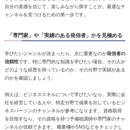
自分の直感を信じて、楽しみながら探すことが、最適なチ
ャンネルを見つけるための第一歩です。
「専門家」や「実績のある発信者」かを見極める
学びたいジャンルが決まったら、次に重要なのが
発信者の
信頼性
です。特に専門的な知識を学びたい場合、その人が
どのような経歴を持っているのか、その分野で実績がある
のかを確認しましょう。
例えば、ビジネススキルについて学びたいなら、実際に会
社を経営している人や、特定分野で成果を出しているビジ
ネスパーソンのチャンネルが参考になります。 資格取得
を目指すなら、その資格を持つ予備校講師や専門家のチャ
ンネルが信頼できます。 概要欄やSNSなどをチェックし