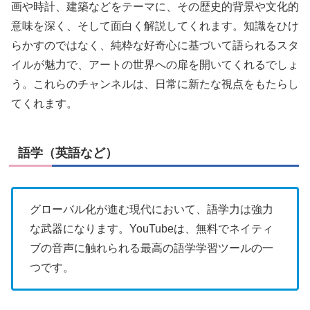
画や時計、建築などをテーマに、その歴史的背景や文化的
意味を深く、そして面白く解説してくれます。知識をひけ
らかすのではなく、純粋な好奇心に基づいて語られるスタ
イルが魅力で、アートの世界への扉を開いてくれるでしょ
う。これらのチャンネルは、日常に新たな視点をもたらし
てくれます。
語学（英語など）
グローバル化が進む現代において、語学力は強力
な武器になります。YouTubeは、無料でネイティ
ブの音声に触れられる最高の語学学習ツールの一
つです。