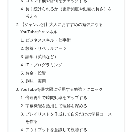
コメント欄や評価をチェックする
長く続けられるか（更新頻度や動画の長さ）を
考える
【ジャンル別】大人におすすめの勉強になる
YouTubeチャンネル
ビジネススキル・仕事術
教養・リベラルアーツ
語学（英語など）
IT・プログラミング
お金・投資
趣味・実用
YouTubeを最大限に活用する勉強テクニック
倍速再生で時間効率をアップする
字幕機能を活用して理解を深める
プレイリストを作成して自分だけの学習コース
を作る
アウトプットを意識して視聴する