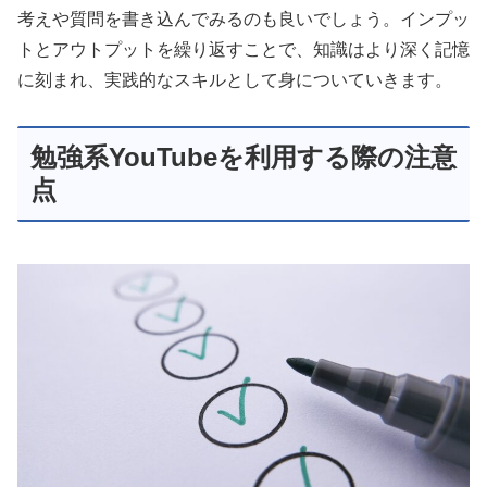
考えや質問を書き込んでみるのも良いでしょう。インプッ
トとアウトプットを繰り返すことで、知識はより深く記憶
に刻まれ、実践的なスキルとして身についていきます。
勉強系YouTubeを利用する際の注意
点