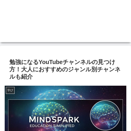
勉強になるYouTubeチャンネルの見つけ
方！大人におすすめのジャンル別チャンネ
ルも紹介
学び