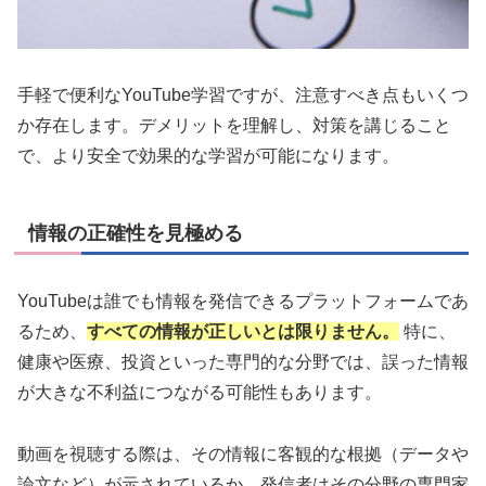
手軽で便利なYouTube学習ですが、注意すべき点もいくつ
か存在します。デメリットを理解し、対策を講じること
で、より安全で効果的な学習が可能になります。
情報の正確性を見極める
YouTubeは誰でも情報を発信できるプラットフォームであ
るため、
すべての情報が正しいとは限りません。
特に、
健康や医療、投資といった専門的な分野では、誤った情報
が大きな不利益につながる可能性もあります。
動画を視聴する際は、その情報に客観的な根拠（データや
論文など）が示されているか、発信者はその分野の専門家