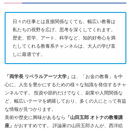
日々の仕事とは直接関係なくても、幅広い教養は
私たちの視野を広げ、思考を深くしてくれます。
歴史、哲学、アート、科学など、知的好奇心を満
たしてくれる教養系チャンネルは、大人の学び直
しに最適です。
「両学長 リベラルアーツ大学」
は、「お金の教養」を中
心に、人生を豊かにするための様々な知識を発信するチャ
ンネルです。 投資や節約だけでなく、副業や人間関係な
ど、幅広いテーマを網羅しており、多くの人にとって有益
な情報が見つかります。
美術や歴史に興味があるなら
「山田五郎 オトナの教養講
座」
がおすすめです。 評論家の山田五郎さんが、西洋絵