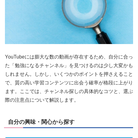
YouTubeには膨大な数の動画が存在するため、自分に合っ
た「勉強になるチャンネル」を見つけるのは少し大変かも
しれません。しかし、いくつかのポイントを押さえること
で、質の高い学習コンテンツに出会う確率が格段に上がり
ます。ここでは、チャンネル探しの具体的なコツと、選ぶ
際の注意点について解説します。
自分の興味・関心から探す