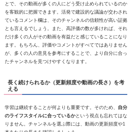
とで、その動画が多くの人にどう受け止められているのか
を客観的に把握できます。活発で建設的な議論が交わされ
ているコメント欄は、そのチャンネルの信頼性が高い証拠
とも言えるでしょう。また、高評価の数が多ければ、それ
だけ多くの人がその動画を有益だと感じていることになり
ます。もちろん、評価やコメントがすべてではありません
が、多くの人の意見を参考にすることで、より自分に合っ
たチャンネルを見つけやすくなります。
長く続けられるか（更新頻度や動画の長さ）を考
える
学習は継続することが何よりも重要です。そのため、
自分
のライフスタイルに合っているか
という視点も忘れてはな
りません。チャンネルを選ぶ際には、動画の更新頻度や1