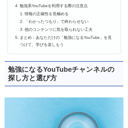
勉強系YouTubeを利用する際の注意点
情報の正確性を見極める
「わかったつもり」で終わらせない
他のコンテンツに気を取られない工夫
まとめ：あなただけの「勉強になるYouTube」を見
つけて、学びを楽しもう
勉強になるYouTubeチャンネルの
探し方と選び方