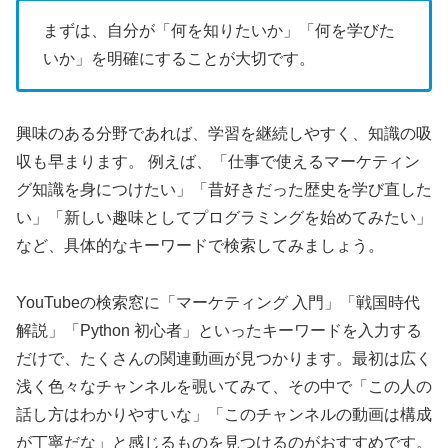
まずは、自分が「何を知りたいか」「何を学びた
いか」を明確にすることが大切です。
興味のある分野であれば、学習を継続しやすく、知識の吸
収も早まります。 例えば、「仕事で使えるマーケティン
グ知識を身につけたい」「昔好きだった歴史を学び直した
い」「新しい趣味としてプログラミングを始めてみたい」
など、具体的なキーワードで検索してみましょう。
YouTubeの検索窓に「マーケティング 入門」「戦国時代
解説」「Python 初心者」といったキーワードを入力する
だけで、たくさんの関連動画が見つかります。最初は広く
浅く色々なチャンネルを覗いてみて、その中で「この人の
話し方はわかりやすいな」「このチャンネルの動画は構成
が丁寧だな」と感じるものを見つけるのがおすすめです。