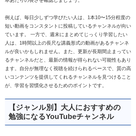
本あたりの長さを確認しましょう。
例えば、毎日少しずつ学びたい人は、1本10〜15分程度の
短い動画をコンスタントに投稿しているチャンネルが向い
ています。 一方で、週末にまとめてじっくり学習したい
人は、1時間以上の長尺な講義形式の動画があるチャンネ
ルが良いかもしれません。また、更新が長期間止まってい
るチャンネルだと、最新の情報が得られない可能性もあり
ます。自分が無理なく視聴を続けられるペースで、質の高
いコンテンツを提供してくれるチャンネルを見つけること
が、学習を習慣化させるためのポイントです。
【ジャンル別】大人におすすめの
勉強になるYouTubeチャンネル