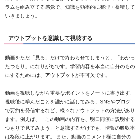
ラムを組み立てる感覚で、知識を効率的に整理・蓄積して
いきましょう。
アウトプットを意識して視聴する
動画をただ「見る」だけで終わらせてしまうと、「わかっ
たつもり」になりがちです。学習内容を本当に自分のもの
にするためには、
アウトプット
が不可欠です。
動画を視聴しながら重要なポイントをノートに書き出す、
視聴後に学んだことを誰かに話してみる、SNSやブログ
で要約を発信するなど、様々なアウトプットの方法があり
ます。例えば、「この動画の内容を、明日同僚に説明する
つもりで見てみよう」と意識するだけでも、情報の吸収率
は格段に上がります。 また、動画のコメント欄に自分の