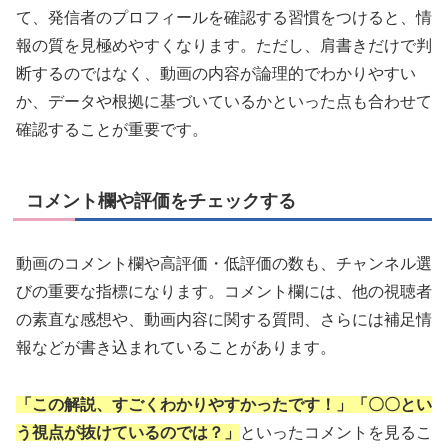
て、発信者のプロフィールを確認する習慣をつけると、情
報の質を見極めやすくなります。ただし、肩書きだけで判
断するのではなく、動画の内容が論理的でわかりやすい
か、データや根拠に基づいているかといった点も合わせて
確認することが重要です。
コメント欄や評価をチェックする
動画のコメント欄や高評価・低評価の数も、チャンネル選
びの重要な指標になります。コメント欄には、他の視聴者
の素直な感想や、動画内容に関する質問、さらには補足情
報などが書き込まれていることがあります。
「この解説、すごくわかりやすかったです！」「〇〇とい
う視点が抜けているのでは？」
といったコメントを見るこ