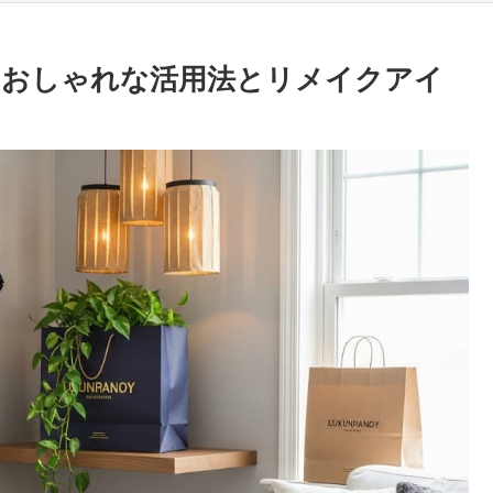
！おしゃれな活用法とリメイクアイ