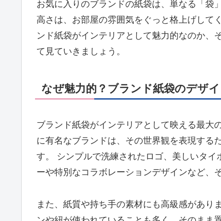
お気に入りのブランドの紙袋は、単なる「袋
高さは、お部屋の雰囲気をぐっと格上げして
ンド紙袋がインテリアとして魅力的なのか、
て見ていきましょう。
なぜ魅力的？ブランド紙袋のデザイ
ブランド紙袋がインテリアとして映える最大
に有名なブランドは、その世界観を表現する
す。 シンプルで洗練されたロゴ、美しいタイ
ーや特別なコラボレーションデザインなど、
また、紙質や持ち手の素材にも高級感があり
ンや紐が使われていることも多く、そのまま