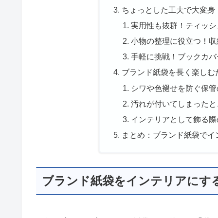
ちょっとした工夫で大変身
実用性も抜群！ティッシ
小物の整理に役立つ！収
手軽に挑戦！ブックカバ
ブランド紙袋を長く楽しむ
シワや色褪せを防ぐ保管
汚れが付いてしまったと
インテリアとして飾る際
まとめ：ブランド紙袋でイ
ブランド紙袋をインテリアにす