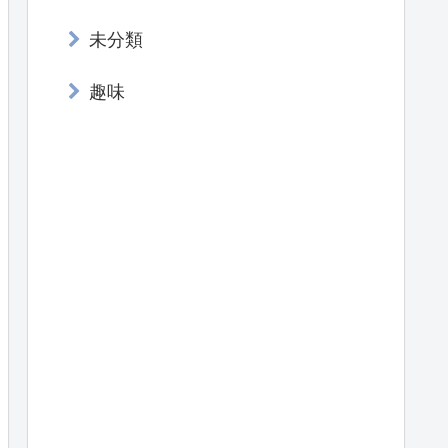
未分類
趣味