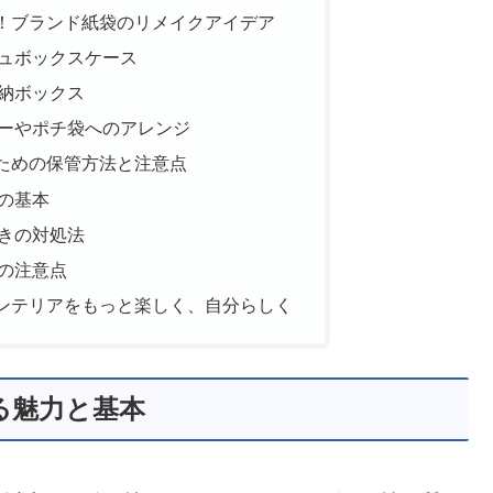
！ブランド紙袋のリメイクアイデア
ュボックスケース
納ボックス
ーやポチ袋へのアレンジ
ための保管方法と注意点
の基本
きの対処法
の注意点
ンテリアをもっと楽しく、自分らしく
る魅力と基本