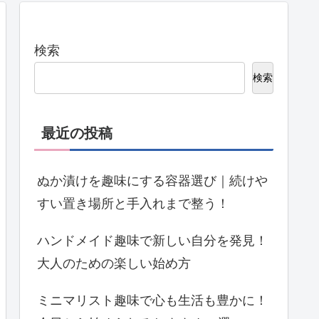
検索
検索
最近の投稿
ぬか漬けを趣味にする容器選び｜続けや
すい置き場所と手入れまで整う！
ハンドメイド趣味で新しい自分を発見！
大人のための楽しい始め方
ミニマリスト趣味で心も生活も豊かに！