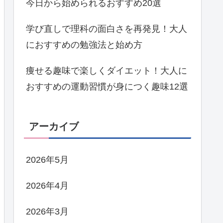
今日から始められるおすすめ20選
学び直しで理科の面白さを再発見！大人
におすすめの勉強法と始め方
痩せる趣味で楽しくダイエット！大人に
おすすめの運動習慣が身につく趣味12選
アーカイブ
2026年5月
2026年4月
2026年3月