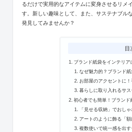
るだけで実用的なアイテムに変身させるリメ
す。新しい趣味として、また、サステナブル
発見してみませんか？
目
ブランド紙袋をインテリア
なぜ魅力的？ブランド紙
お部屋のアクセントに！
暮らしに取り入れるサス
初心者でも簡単！ブランド
「見せる収納」でおしゃ
アートのように飾る「額
複数使いで統一感を出す