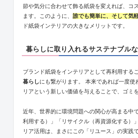
節や気分に合わせて飾る紙袋を変えれば、コ
ます。このように、
誰でも簡単に、そして気
ド紙袋インテリアの大きなメリットです。
暮らしに取り入れるサステナブルな
ブランド紙袋をインテリアとして再利用する
暮らし
にも繋がります。 本来であれば一度使
リアという新しい価値を与えることで、ゴミ
近年、世界的に環境問題への関心が高まる中
利用する）」「リサイクル（再資源化する）」
リア活用は、まさにこの「リユース」の実践