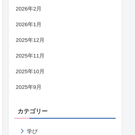
2026年2月
2026年1月
2025年12月
2025年11月
2025年10月
2025年9月
カテゴリー
学び