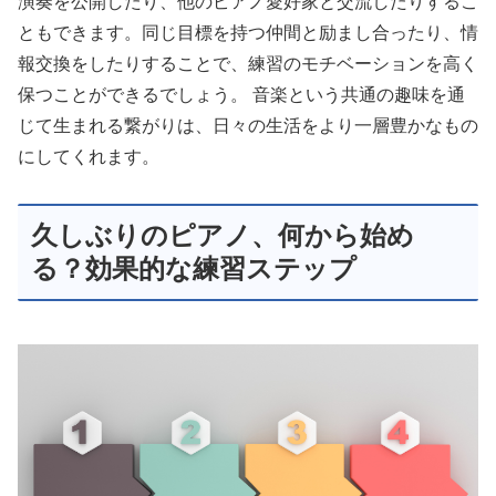
演奏を公開したり、他のピアノ愛好家と交流したりするこ
ともできます。同じ目標を持つ仲間と励まし合ったり、情
報交換をしたりすることで、練習のモチベーションを高く
保つことができるでしょう。 音楽という共通の趣味を通
じて生まれる繋がりは、日々の生活をより一層豊かなもの
にしてくれます。
久しぶりのピアノ、何から始め
る？効果的な練習ステップ