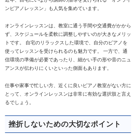
ンピアノレッスン」も人気を集めています。
オンラインレッスンは、教室に通う手間や交通費がかから
ず、スケジュールを柔軟に調整しやすいのが大きなメリッ
トです。 自宅のリラックスした環境で、自分のピアノを
使ってレッスンを受けられるのも魅力です。 一方で、通
信環境の準備が必要であったり、細かい手の形や音のニュ
アンスが伝わりにくいといった側面もあります。
仕事や家事で忙しい方、近くに良いピアノ教室がない方に
とって、オンラインレッスンは非常に有効な選択肢と言え
るでしょう。
挫折しないための大切なポイント