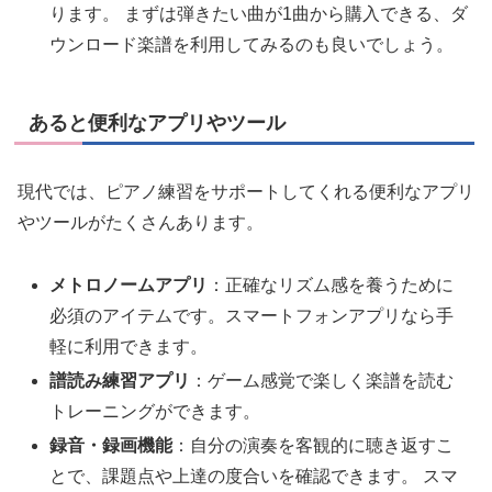
ります。 まずは弾きたい曲が1曲から購入できる、ダ
ウンロード楽譜を利用してみるのも良いでしょう。
あると便利なアプリやツール
現代では、ピアノ練習をサポートしてくれる便利なアプリ
やツールがたくさんあります。
メトロノームアプリ
：正確なリズム感を養うために
必須のアイテムです。スマートフォンアプリなら手
軽に利用できます。
譜読み練習アプリ
：ゲーム感覚で楽しく楽譜を読む
トレーニングができます。
録音・録画機能
：自分の演奏を客観的に聴き返すこ
とで、課題点や上達の度合いを確認できます。 スマ