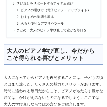
学び直しをサポートするアイテム選び
ピアノの選び方（電子ピアノ・アップライト）
おすすめの楽譜や教本
あると便利なアプリやツール
まとめ：大人のピアノ学び直しで豊かな毎日を
大人のピアノ学び直し、今だから
こそ得られる喜びとメリット
大人になってからピアノを再開することには、子どもの頃
とはまた違った、たくさんの魅力とメリットがあります。
時間に追われる毎日だからこそ、ピアノがもたらす豊かな
時間は、かけがえのないものになるでしょう。ここでは、
大人の学び直しならではの喜びをご紹介します。