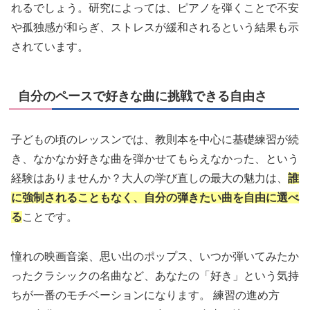
れるでしょう。研究によっては、ピアノを弾くことで不安
や孤独感が和らぎ、ストレスが緩和されるという結果も示
されています。
自分のペースで好きな曲に挑戦できる自由さ
子どもの頃のレッスンでは、教則本を中心に基礎練習が続
き、なかなか好きな曲を弾かせてもらえなかった、という
経験はありませんか？大人の学び直しの最大の魅力は、
誰
に強制されることもなく、自分の弾きたい曲を自由に選べ
る
ことです。
憧れの映画音楽、思い出のポップス、いつか弾いてみたか
ったクラシックの名曲など、あなたの「好き」という気持
ちが一番のモチベーションになります。 練習の進め方