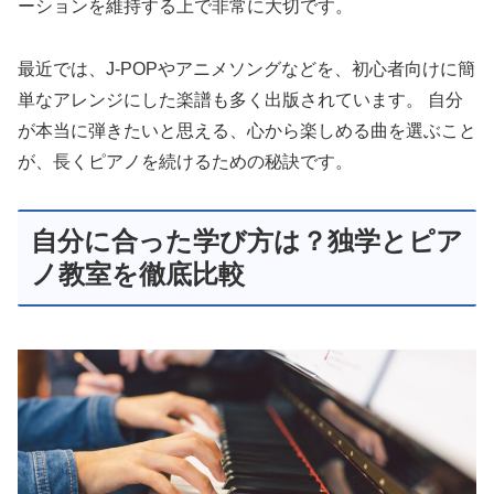
ーションを維持する上で非常に大切です。
最近では、J-POPやアニメソングなどを、初心者向けに簡
単なアレンジにした楽譜も多く出版されています。 自分
が本当に弾きたいと思える、心から楽しめる曲を選ぶこと
が、長くピアノを続けるための秘訣です。
自分に合った学び方は？独学とピア
ノ教室を徹底比較