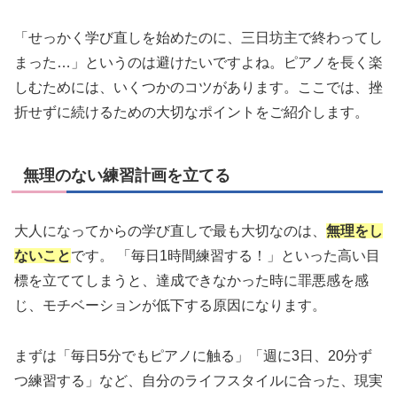
「せっかく学び直しを始めたのに、三日坊主で終わってし
まった…」というのは避けたいですよね。ピアノを長く楽
しむためには、いくつかのコツがあります。ここでは、挫
折せずに続けるための大切なポイントをご紹介します。
無理のない練習計画を立てる
大人になってからの学び直しで最も大切なのは、
無理をし
ないこと
です。 「毎日1時間練習する！」といった高い目
標を立ててしまうと、達成できなかった時に罪悪感を感
じ、モチベーションが低下する原因になります。
まずは「毎日5分でもピアノに触る」「週に3日、20分ず
つ練習する」など、自分のライフスタイルに合った、現実