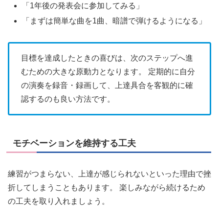
「1年後の発表会に参加してみる」
「まずは簡単な曲を1曲、暗譜で弾けるようになる」
目標を達成したときの喜びは、次のステップへ進
むための大きな原動力となります。 定期的に自分
の演奏を録音・録画して、上達具合を客観的に確
認するのも良い方法です。
モチベーションを維持する工夫
練習がつまらない、上達が感じられないといった理由で挫
折してしまうこともあります。 楽しみながら続けるため
の工夫を取り入れましょう。