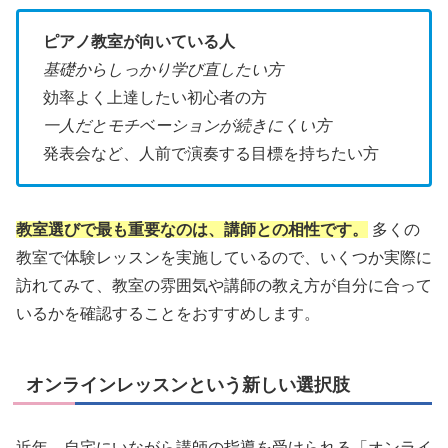
ピアノ教室が向いている人
基礎からしっかり学び直したい方
効率よく上達したい初心者の方
一人だとモチベーションが続きにくい方
発表会など、人前で演奏する目標を持ちたい方
教室選びで最も重要なのは、講師との相性です。
多くの
教室で体験レッスンを実施しているので、いくつか実際に
訪れてみて、教室の雰囲気や講師の教え方が自分に合って
いるかを確認することをおすすめします。
オンラインレッスンという新しい選択肢
近年、自宅にいながら講師の指導を受けられる「オンライ