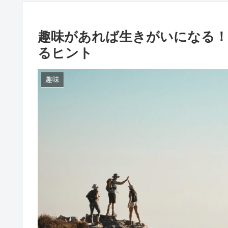
趣味があれば生きがいになる！
るヒント
趣味