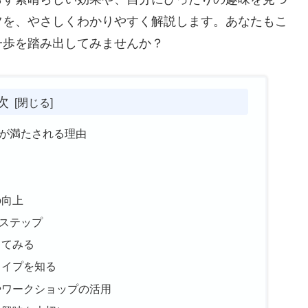
ツを、やさしくわかりやすく解説します。あなたもこ
一歩を踏み出してみませんか？
次
が満たされる理由
の向上
ステップ
してみる
タイプを知る
やワークショップの活用