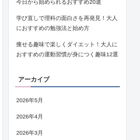
今日から始められるおすすめ20選
学び直しで理科の面白さを再発見！大人
におすすめの勉強法と始め方
痩せる趣味で楽しくダイエット！大人に
おすすめの運動習慣が身につく趣味12選
アーカイブ
2026年5月
2026年4月
2026年3月