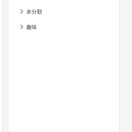
未分類
趣味