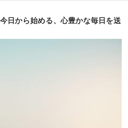
今日から始める、心豊かな毎日を送