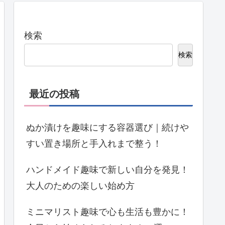
検索
検索
最近の投稿
ぬか漬けを趣味にする容器選び｜続けや
すい置き場所と手入れまで整う！
ハンドメイド趣味で新しい自分を発見！
大人のための楽しい始め方
ミニマリスト趣味で心も生活も豊かに！