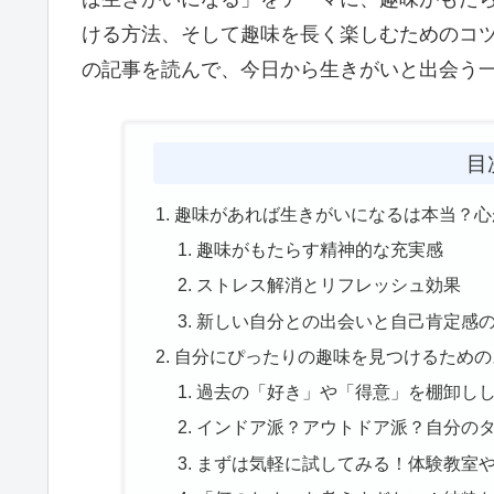
ける方法、そして趣味を長く楽しむためのコ
の記事を読んで、今日から生きがいと出会う
目
趣味があれば生きがいになるは本当？心
趣味がもたらす精神的な充実感
ストレス解消とリフレッシュ効果
新しい自分との出会いと自己肯定感
自分にぴったりの趣味を見つけるための
過去の「好き」や「得意」を棚卸し
インドア派？アウトドア派？自分の
まずは気軽に試してみる！体験教室