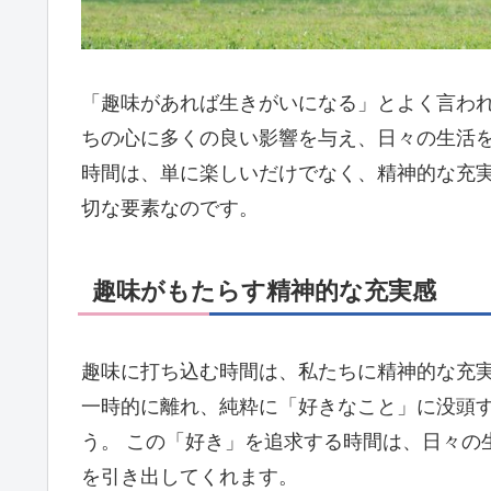
「趣味があれば生きがいになる」とよく言わ
ちの心に多くの良い影響を与え、日々の生活
時間は、単に楽しいだけでなく、精神的な充
切な要素なのです。
趣味がもたらす精神的な充実感
趣味に打ち込む時間は、私たちに精神的な充
一時的に離れ、純粋に「好きなこと」に没頭
う。 この「好き」を追求する時間は、日々の
を引き出してくれます。