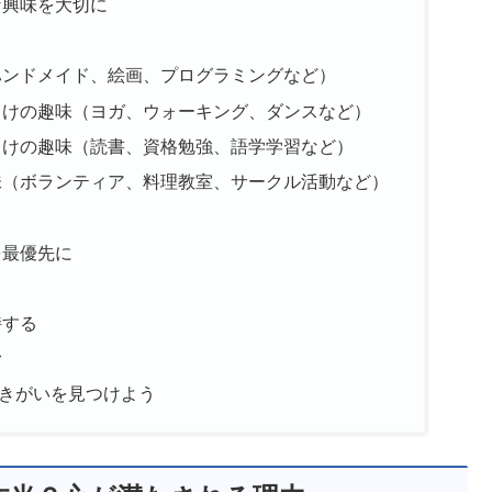
な興味を大切に
ハンドメイド、絵画、プログラミングなど）
向けの趣味（ヨガ、ウォーキング、ダンスなど）
向けの趣味（読書、資格勉強、語学学習など）
味（ボランティア、料理教室、サークル活動など）
を最優先に
う
持する
む
きがいを見つけよう