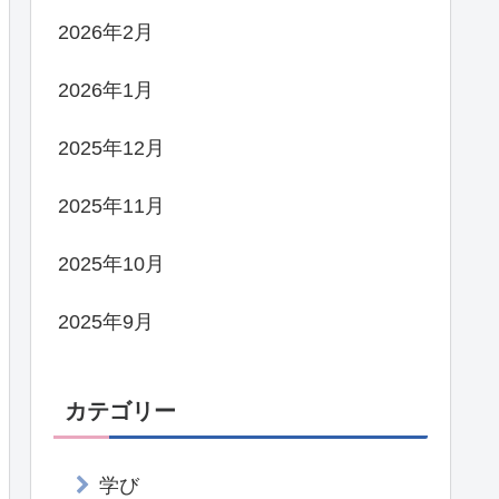
2026年2月
2026年1月
2025年12月
2025年11月
2025年10月
2025年9月
カテゴリー
学び