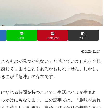
LINE
Pinterest
コピー
2025.11.24
なれるものが見つからない」と感じていませんか？仕
を感じてしまうこともあるかもしれません。しかし、
れるのが「趣味」の存在です。
中になれる時間を持つことで、生活にハリが生まれ、
きっかけにもなります。この記事では、「趣味があれ
らす素晴らしい効果や、自分にぴったりの趣味を見つ