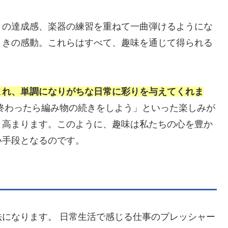
きの達成感、楽器の練習を重ねて一曲弾けるようにな
ときの感動。これらはすべて、趣味を通じて得られる
まれ、単調になりがちな日常に彩りを与えてくれま
終わったら編み物の続きをしよう」といった楽しみが
と高まります。このように、趣味は私たちの心を豊か
い手段となるのです。
になります。 日常生活で感じる仕事のプレッシャー