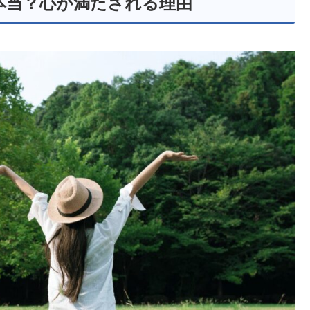
本当？心が満たされる理由