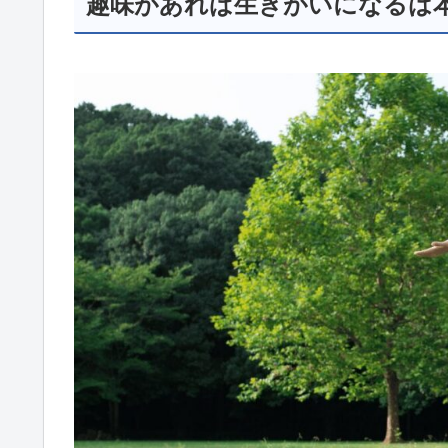
趣味があれば生きがいになるは