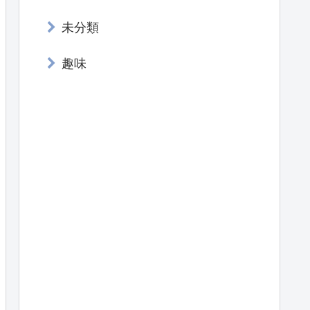
未分類
趣味