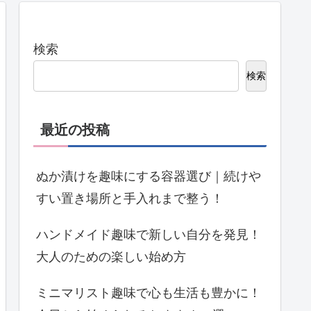
検索
検索
最近の投稿
ぬか漬けを趣味にする容器選び｜続けや
すい置き場所と手入れまで整う！
ハンドメイド趣味で新しい自分を発見！
大人のための楽しい始め方
ミニマリスト趣味で心も生活も豊かに！