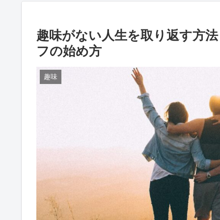
趣味がない人生を取り返す方法
フの始め方
趣味