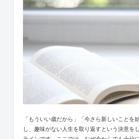
「もういい歳だから」「今さら新しいことを
し、趣味がない人生を取り返すという決意を