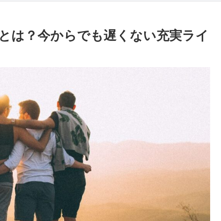
とは？今からでも遅くない充実ライ