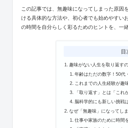
この記事では、無趣味になってしまった原因
ける具体的な方法や、初心者でも始めやすい
の時間を自分らしく彩るためのヒントを、一
目
趣味がない人生を取り返す
年齢はただの数字！50代
これまでの人生経験が趣
「取り返す」とは「これ
脳科学的にも新しい挑戦
なぜ「無趣味」になってし
仕事や家族のために時間