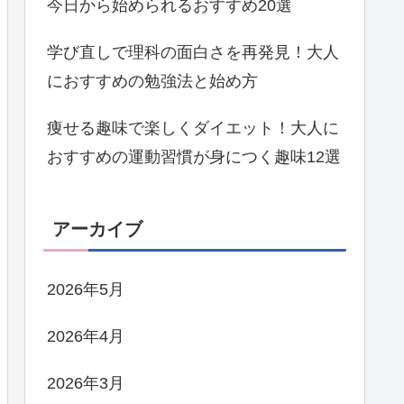
今日から始められるおすすめ20選
学び直しで理科の面白さを再発見！大人
におすすめの勉強法と始め方
痩せる趣味で楽しくダイエット！大人に
おすすめの運動習慣が身につく趣味12選
アーカイブ
2026年5月
2026年4月
2026年3月