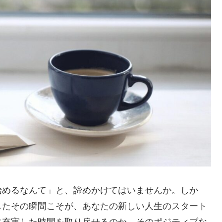
始めるなんて」と、諦めかけてはいませんか。しか
したその瞬間こそが、あなたの新しい人生のスタート