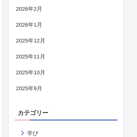
2026年2月
2026年1月
2025年12月
2025年11月
2025年10月
2025年9月
カテゴリー
学び