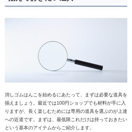
消しゴムはんこを始めるにあたって、まずは必要な道具を
揃えましょう。最近では100円ショップでも材料が手に入
りますが、長く楽しむためには専用の道具を選ぶのが上達
への近道です。まずは、最低限これだけは持っておきたい
という基本のアイテムからご紹介します。