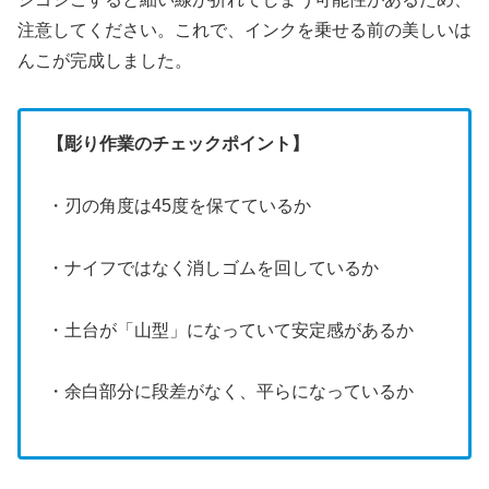
注意してください。これで、インクを乗せる前の美しいは
んこが完成しました。
【彫り作業のチェックポイント】
・刃の角度は45度を保てているか
・ナイフではなく消しゴムを回しているか
・土台が「山型」になっていて安定感があるか
・余白部分に段差がなく、平らになっているか