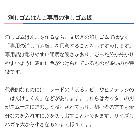
消しゴムはんこ専用の消しゴム板
消しゴムはんこを作るなら、文房具の消しゴムではなく
「専用の消しゴム板」を用意することをおすすめします。
専用品は彫りやすい適度な硬さがあり、彫った跡が分かり
やすいように表面に色がつけられているものが多いのが特
徴です。
代表的なものには、シードの「ほるナビ」やヒノデワシの
「はんけしくん」などがあります。これらはカッターの刃
がスムーズに進むよう設計されており、初心者の方でも余
分な力を入れずに形を切り出すことができます。サイズも
ハガキ大から小さなものまで様々です。