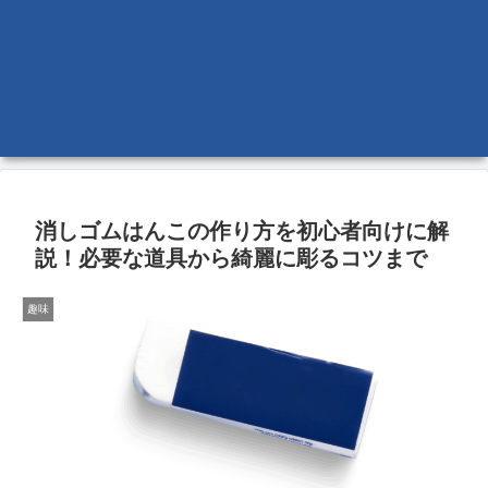
消しゴムはんこの作り方を初心者向けに解
説！必要な道具から綺麗に彫るコツまで
趣味