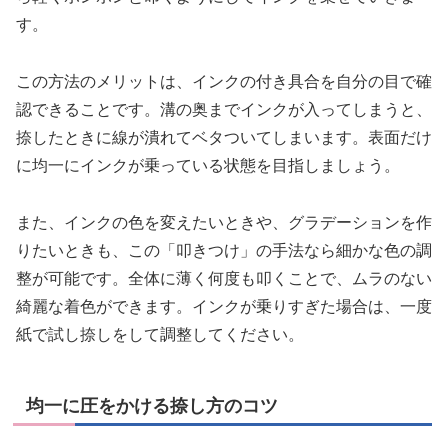
す。
この方法のメリットは、インクの付き具合を自分の目で確
認できることです。溝の奥までインクが入ってしまうと、
捺したときに線が潰れてベタついてしまいます。表面だけ
に均一にインクが乗っている状態を目指しましょう。
また、インクの色を変えたいときや、グラデーションを作
りたいときも、この「叩きつけ」の手法なら細かな色の調
整が可能です。全体に薄く何度も叩くことで、ムラのない
綺麗な着色ができます。インクが乗りすぎた場合は、一度
紙で試し捺しをして調整してください。
均一に圧をかける捺し方のコツ