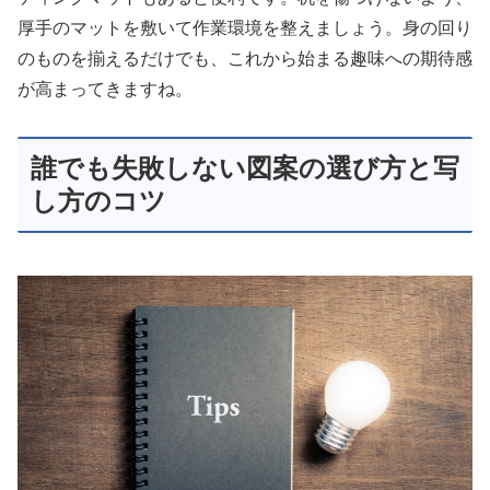
厚手のマットを敷いて作業環境を整えましょう。身の回り
のものを揃えるだけでも、これから始まる趣味への期待感
が高まってきますね。
誰でも失敗しない図案の選び方と写
し方のコツ