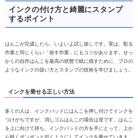
インクの付け方と綺麗にスタンプ
するポイント
はんこが完成したら、いよいよ試し捺しです。実は、彫る
作業と同じくらい「捺す作業」にもコツがあります。せっ
かくの自作はんこを最高の状態で紙に残すために、プロの
ようなインクの扱い方とスタンプの技術を学びましょう。
インクを乗せる正しい方法
多くの人は、インクパッドにはんこを押し付けてインクを
つけがちですが、消しゴムはんこの場合は逆です。はんこ
を上に向けて持ち、インクパッドの方を手にとって、上か
ら軽くポンポンと叩くようにしてインクを乗せていきま