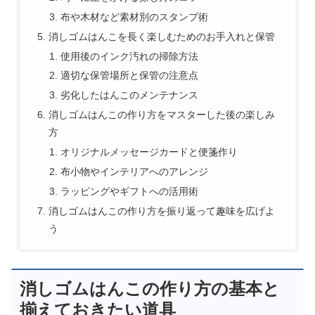
布や木材など素材別のスタンプ術
消しゴムはんこを長く楽しむためのお手入れと保管
使用後のインク汚れの掃除方法
適切な保管場所と保管の注意点
劣化したはんこのメンテナンス
消しゴムはんこの作り方をマスターした後の楽しみ
方
オリジナルメッセージカードと便箋作り
布小物やインテリアへのアレンジ
ラッピングやギフトへの活用術
消しゴムはんこの作り方を振り返って趣味を広げよ
う
消しゴムはんこの作り方の基本と
揃えておきたい道具