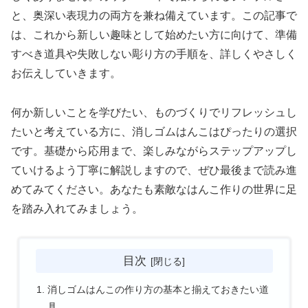
と、奥深い表現力の両方を兼ね備えています。この記事で
は、これから新しい趣味として始めたい方に向けて、準備
すべき道具や失敗しない彫り方の手順を、詳しくやさしく
お伝えしていきます。
何か新しいことを学びたい、ものづくりでリフレッシュし
たいと考えている方に、消しゴムはんこはぴったりの選択
です。基礎から応用まで、楽しみながらステップアップし
ていけるよう丁寧に解説しますので、ぜひ最後まで読み進
めてみてください。あなたも素敵なはんこ作りの世界に足
を踏み入れてみましょう。
目次
消しゴムはんこの作り方の基本と揃えておきたい道
具