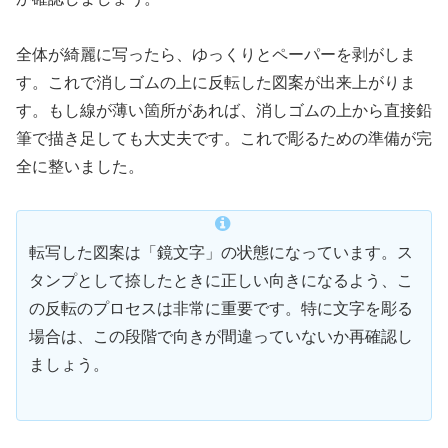
全体が綺麗に写ったら、ゆっくりとペーパーを剥がしま
す。これで消しゴムの上に反転した図案が出来上がりま
す。もし線が薄い箇所があれば、消しゴムの上から直接鉛
筆で描き足しても大丈夫です。これで彫るための準備が完
全に整いました。
転写した図案は「鏡文字」の状態になっています。ス
タンプとして捺したときに正しい向きになるよう、こ
の反転のプロセスは非常に重要です。特に文字を彫る
場合は、この段階で向きが間違っていないか再確認し
ましょう。