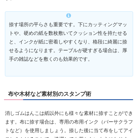
捺す場所の平らさも重要です。下にカッティングマッ
トや、硬めの紙を数枚敷いてクッション性を持たせる
と、インクが紙に密着しやすくなり、格段に綺麗に捺
せるようになります。テーブルが硬すぎる場合は、厚
手の雑誌などを敷くのも効果的です。
布や木材など素材別のスタンプ術
消しゴムはんこは紙以外にも様々な素材に捺すことができ
ます。布に捺す場合は、専用の布用インク（バーサクラフ
トなど）を使用しましょう。捺した後に当て布をしてアイ