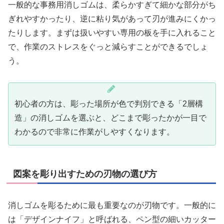
一般的な事務用消しゴムは、柔らかすぎて細かな部分がち
ぎれやすかったり、逆に粘り気があって刃が進みにくかっ
たりします。まずは扱いやすい専用の板を手に入れること
で、作業のストレスをぐっと減らすことができるでしょ
う。
初心者の方は、彫った場所が色で判別できる「2層構
造」の消しゴムを選ぶと、どこまで彫ったかが一目で
わかるので非常に作業がしやすくなります。
図案を彫り出すための刃物の選び方
消しゴムを彫るために最も重要なのが刃物です。一般的に
は「デザインナイフ」と呼ばれる、ペン型の細いカッター