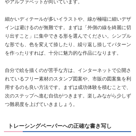
やアルファベットが向いています。
細かいディテールが多いイラストや、線が極端に細いデザ
インは避けるのが無難です。まずは「外側の線を綺麗に切
り出すこと」に集中できる形を選んでください。シンプル
な形でも、色を変えて捺したり、繰り返し捺してパターン
を作ったりすれば、十分に魅力的な作品になります。
自分で絵を描くのが苦手な方は、インターネットで公開さ
れているフリー素材のスタンプ図案や、市販の図案集を利
用するのも良い方法です。まずは成功体験を積むことで、
次のステップへ進む自信がつきます。楽しみながら少しず
つ難易度を上げていきましょう。
トレーシングペーパーへの正確な書き写し