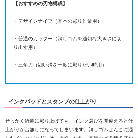
【おすすめの刃物構成】
・デザインナイフ（基本の彫り作業用）
・普通のカッター（消しゴムを適切な大きさに切
り出す用）
・三角刀（細い溝を一度に彫りたい時用）
インクパッドとスタンプの仕上がり
せっかく綺麗に彫り上げても、インク選びを間違えると仕
上がりが台無しになってしまいます。消しゴムはんこに適