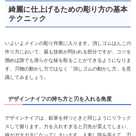
綺麗に仕上げるための彫り方の基本
テクニック
いよいよメインの彫り作業に入ります。消しゴムはんこの
作り方において、最も技術が問われる部分ですが、コツを
掴めば誰でも滑らかな線を彫ることができるようになりま
す。刃物の動かし方ではなく「消しゴムの動かし方」を意
識してみましょう。
デザインナイフの持ち方と刃を入れる角度
デザインナイフは、鉛筆を持つときと同じようにリラック
スして握ります。力を入れすぎると刃先が震えてしまい、
線がガタガタになってしまいます。人差し指を添えて、刃