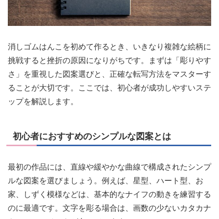
消しゴムはんこを初めて作るとき、いきなり複雑な絵柄に
挑戦すると挫折の原因になりがちです。まずは「彫りやす
さ」を重視した図案選びと、正確な転写方法をマスターす
ることが大切です。ここでは、初心者が成功しやすいステ
ップを解説します。
初心者におすすめのシンプルな図案とは
最初の作品には、直線や緩やかな曲線で構成されたシンプ
ルな図案を選びましょう。例えば、星型、ハート型、お
家、しずく模様などは、基本的なナイフの動きを練習する
のに最適です。文字を彫る場合は、画数の少ないカタカナ