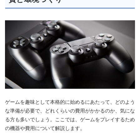
ゲームを趣味として本格的に始めるにあたって、どのよう
な準備が必要で、どれくらいの費用がかかるのか、気にな
る方も多いでしょう。ここでは、ゲームをプレイするため
の機器や費用について解説します。