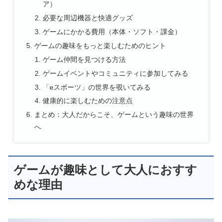
ア）
必要な周辺機器と快適グッズ
ゲームにかかる費用（本体・ソフト・課金）
ゲームの趣味をもっと楽しむためのヒント
ゲーム仲間を見つける方法
ゲームイベントやコミュニティに参加してみる
「eスポーツ」の世界を覗いてみる
健康的に楽しむための注意点
まとめ：大人だからこそ、ゲームという趣味の世界
へ
ゲームが趣味として大人におすす
めな理由