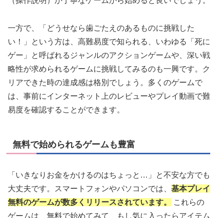
（操作説明）が丁寧なゲームから始めると良いでしょう。
一方で、「どうせなら歯ごたえのあるものに挑戦した
い！」という方は、高難易度で知られる、いわゆる「死に
ゲー」と呼ばれるジャンルのアクションゲームや、深い戦
略性が求められるゲームに挑戦してみるのも一興です。ク
リアできた時の達成感は格別でしょう。多くのゲームで
は、事前にインターネット上のレビューやプレイ動画で難
易度を確認することができます。
無料で始められるゲームも豊富
「いきなりお金をかけるのはちょっと…」と不安な方でも
大丈夫です。スマートフォンやパソコンでは、
基本プレイ
無料のゲームが数多くリリースされています。
これらの
ゲームは、無料で始めてみて、もし気に入ったらアイテム