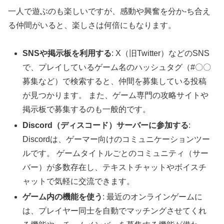
一人で遊ぶのも楽しいですが、感動や興奮を分か-ち合え
る仲間がいると、楽しさは何倍にもなります。
SNSや掲示板を利用する
: X（旧Twitter）などのSNS
で、プレイしているゲーム名のハッシュタグ（#〇〇
募集など）で検索すると、仲間を募集している投稿
が見つかります。 また、ゲーム専門の攻略サイトや
掲示板で募集するのも一般的です。
Discord（ディスコード）サーバーに参加する
:
Discordは、ゲーマー向けのコミュニケーションツー
ルです。 ゲームタイトルごとのコミュニティ（サー
バー）が多数存在し、テキストチャットやボイスチ
ャットで気軽に交流できます。
ゲーム内の機能を使う
: 最近のオンラインゲームに
は、プレイヤー同士を自動でマッチングさせてくれ