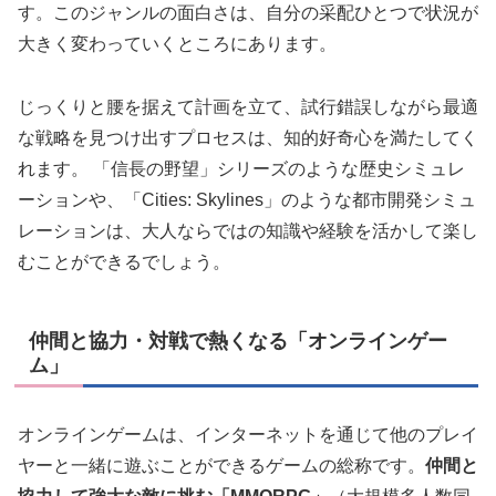
す。このジャンルの面白さは、自分の采配ひとつで状況が
大きく変わっていくところにあります。
じっくりと腰を据えて計画を立て、試行錯誤しながら最適
な戦略を見つけ出すプロセスは、知的好奇心を満たしてく
れます。 「信長の野望」シリーズのような歴史シミュレ
ーションや、「Cities: Skylines」のような都市開発シミュ
レーションは、大人ならではの知識や経験を活かして楽し
むことができるでしょう。
仲間と協力・対戦で熱くなる「オンラインゲー
ム」
オンラインゲームは、インターネットを通じて他のプレイ
ヤーと一緒に遊ぶことができるゲームの総称です。
仲間と