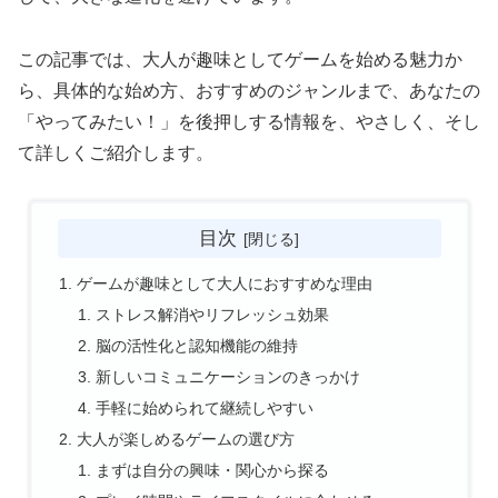
この記事では、大人が趣味としてゲームを始める魅力か
ら、具体的な始め方、おすすめのジャンルまで、あなたの
「やってみたい！」を後押しする情報を、やさしく、そし
て詳しくご紹介します。
目次
ゲームが趣味として大人におすすめな理由
ストレス解消やリフレッシュ効果
脳の活性化と認知機能の維持
新しいコミュニケーションのきっかけ
手軽に始められて継続しやすい
大人が楽しめるゲームの選び方
まずは自分の興味・関心から探る