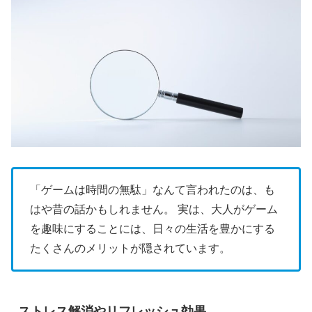
「ゲームは時間の無駄」なんて言われたのは、も
はや昔の話かもしれません。 実は、大人がゲーム
を趣味にすることには、日々の生活を豊かにする
たくさんのメリットが隠されています。
ストレス解消やリフレッシュ効果