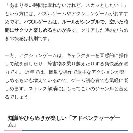
「あまり長い時間は取れないけれど、スカッとしたい！」
という方には、パズルゲームやアクションゲームがおすす
めです。
パズルゲームは、ルールがシンプルで、空いた時
間にサクッと楽しめる
ものが多く、クリアした時のひらめ
きの快感は格別です。
一方、アクションゲームは、キャラクターを直感的に操作
して敵を倒したり、障害物を乗り越えたりする爽快感が魅
力です。 近年では、簡単な操作で派手なアクションが楽
しめるものも増えているので、ゲーム初心者でも気軽に楽
しめます。ストレス解消にはもってこいのジャンルと言え
るでしょう。
知識やひらめきが楽しい「アドベンチャーゲー
ム」