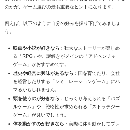
のかが、ゲーム選びの最も重要なヒントになります。
例えば、以下のように自分の好みを掘り下げてみましょ
う。
映画や小説が好きなら
：壮大なストーリーが楽しめ
る「RPG」や、謎解きがメインの「アドベンチャー
ゲーム」がおすすめです。
歴史や経営に興味があるなら
：国を育てたり、会社
を経営したりする「シミュレーションゲーム」にハ
マるかもしれません。
頭を使うのが好きなら
：じっくり考えられる「パズ
ルゲーム」や、戦略性が求められる「ストラテジー
ゲーム」が良いでしょう。
体を動かすのが好きなら
：実際に体を動かしてプレ