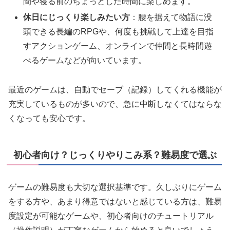
間や寝る前のちょっとした時間に楽しめます。
休日にじっくり楽しみたい方
：腰を据えて物語に没
頭できる長編のRPGや、何度も挑戦して上達を目指
すアクションゲーム、オンラインで仲間と長時間遊
べるゲームなどが向いています。
最近のゲームは、自動でセーブ（記録）してくれる機能が
充実しているものが多いので、急に中断しなくてはならな
くなっても安心です。
初心者向け？じっくりやりこみ系？難易度で選ぶ
ゲームの難易度も大切な選択基準です。久しぶりにゲーム
をする方や、あまり得意ではないと感じている方は、難易
度設定が可能なゲームや、初心者向けのチュートリアル