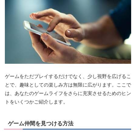
ゲームをただプレイするだけでなく、少し視野を広げるこ
とで、趣味としての楽しみ方は無限に広がります。ここで
は、あなたのゲームライフをさらに充実させるためのヒン
トをいくつかご紹介します。
ゲーム仲間を見つける方法