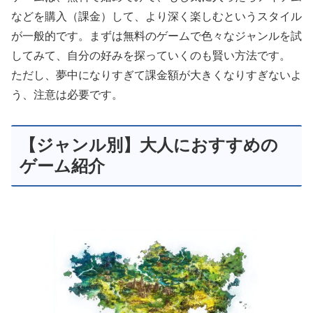
などを購入（課金）して、より深く楽しむというスタイル
が一般的です。まずは無料のゲームで色々なジャンルを試
してみて、自分の好みを探っていくのも賢い方法です。
ただし、夢中になりすぎて課金額が大きくなりすぎないよ
う、注意は必要です。
【ジャンル別】大人におすすめの
ゲーム紹介