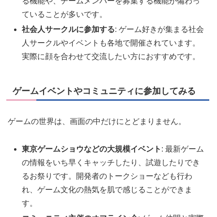
る機能や、チームメンバーを募集する機能が備わっ
ていることが多いです。
社会人サークルに参加する
: ゲーム好きが集まる社会
人サークルやイベントも各地で開催されています。
実際に顔を合わせて交流したい方におすすめです。
ゲームイベントやコミュニティに参加してみる
ゲームの世界は、画面の中だけにとどまりません。
東京ゲームショウなどの大規模イベント
: 最新ゲーム
の情報をいち早くキャッチしたり、試遊したりでき
るお祭りです。開発者のトークショーなども行わ
れ、ゲーム文化の熱気を肌で感じることができま
す。