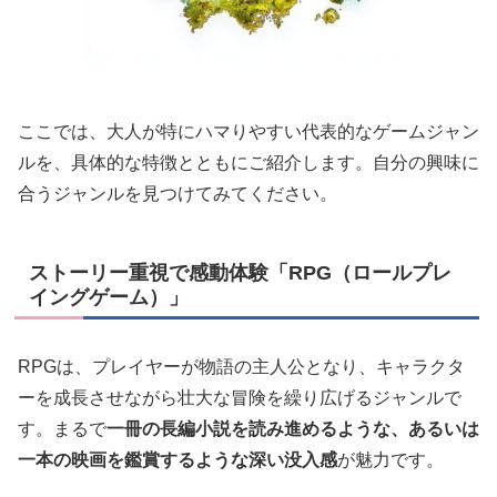
ここでは、大人が特にハマりやすい代表的なゲームジャン
ルを、具体的な特徴とともにご紹介します。自分の興味に
合うジャンルを見つけてみてください。
ストーリー重視で感動体験「RPG（ロールプレ
イングゲーム）」
RPGは、プレイヤーが物語の主人公となり、キャラクタ
ーを成長させながら壮大な冒険を繰り広げるジャンルで
す。まるで
一冊の長編小説を読み進めるような、あるいは
一本の映画を鑑賞するような深い没入感
が魅力です。