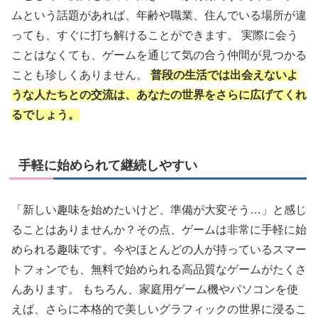
ムという話題があれば、年齢や職業、住んでいる場所が違
っても、すぐに打ち解けることができます。 実際に会う
ことはなくても、ゲームを通じて気の合う仲間が見つかる
ことも珍しくありません。
普段の生活では出会えないよ
うな人たちとの交流は、あなたの世界をさらに広げてくれ
るでしょう。
手軽に始められて継続しやすい
「新しい趣味を始めたいけど、準備が大変そう…」と感じ
ることはありませんか？その点、ゲームは非常に手軽に始
められる趣味です。今やほとんどの人が持っているスマー
トフォンでも、無料で始められる高品質なゲームがたくさ
んあります。 もちろん、家庭用ゲーム機やパソコンを使
えば、さらに本格的で美しいグラフィックの世界に浸るこ