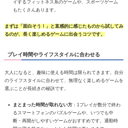
イするフィットネス系のゲームや、スポーツゲーム
もたくさんあります。
まずは「面白そう！」と直感的に感じたものから試してみ
るのが、長く楽しめるゲームに出会うコツです。
プレイ時間やライフスタイルに合わせる
大人になると、趣味に使える時間は限られてきます。自分
のライフスタイルに合わせて、無理なく楽しめるゲームを
選ぶことが長続きの秘訣です。
まとまった時間が取れない方
：1プレイが数分で終わ
るスマートフォンのパズルゲームや、いつでも中
断・再開がしやすいゲームがおすすめです。通勤時