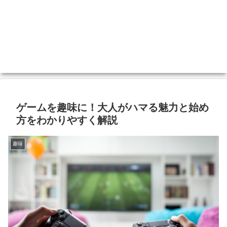
ゲームを趣味に！大人がハマる魅力と始め
方をわかりやすく解説
趣味