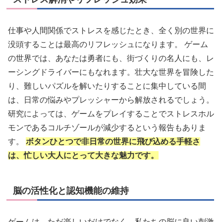
仕事や人間関係でストレスを感じたとき、全く別の世界に
没頭することは最高のリフレッシュになります。 ゲーム
の世界では、あなたは勇者にも、街づくりの名人にも、レ
ーシングドライバーにもなれます。壮大な世界を冒険した
り、難しいパズルを解いたりすることに集中している間
は、日常の悩みやプレッシャーから解放されるでしょう。
研究によっては、ゲームをプレイすることでストレスホル
モンであるコルチゾールが減少するという報告もありま
す。
ボタンひとつで非日常の世界に飛び込める手軽さ
は、忙しい大人にとって大きな魅力です。
脳の活性化と認知機能の維持
ゲームは、ただ楽しいだけでなく、私たちの脳に良い刺激