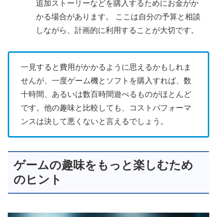
追加ストーリーなどを購入するためにお金がか
かる場合があります。 ここは自分の予算と相談
しながら、計画的に利用することが大切です。
一見すると費用がかかるように思えるかもしれま
せんが、一度ゲーム機とソフトを購入すれば、数
十時間、あるいは数百時間遊べるものがほとんど
です。他の趣味と比較しても、コストパフォーマ
ンスは決して悪くないと言えるでしょう。
ゲームの趣味をもっと楽しむため
のヒント