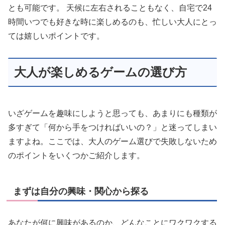
とも可能です。 天候に左右されることもなく、自宅で24
時間いつでも好きな時に楽しめるのも、忙しい大人にとっ
ては嬉しいポイントです。
大人が楽しめるゲームの選び方
いざゲームを趣味にしようと思っても、あまりにも種類が
多すぎて「何から手をつければいいの？」と迷ってしまい
ますよね。ここでは、大人のゲーム選びで失敗しないため
のポイントをいくつかご紹介します。
まずは自分の興味・関心から探る
あなたが何に興味があるのか、どんなことにワクワクする