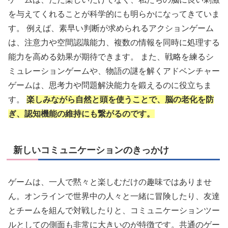
を与えてくれることが科学的にも明らかになってきていま
す。 例えば、素早い判断が求められるアクションゲーム
は、注意力や空間認識能力、複数の情報を同時に処理する
能力を高める効果が期待できます。 また、戦略を練るシ
ミュレーションゲームや、物語の謎を解くアドベンチャー
ゲームは、思考力や問題解決能力を鍛えるのに役立ちま
す。
楽しみながら自然と頭を使うことで、脳の老化を防
ぎ、認知機能の維持にも繋がるのです。
新しいコミュニケーションのきっかけ
ゲームは、一人で黙々と楽しむだけの趣味ではありませ
ん。オンラインで世界中の人々と一緒に冒険したり、友達
とチームを組んで対戦したりと、コミュニケーションツー
ルとしての側面も非常に大きいのが特徴です。共通のゲー