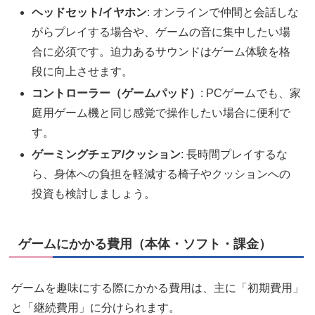
ヘッドセット/イヤホン
: オンラインで仲間と会話しな
がらプレイする場合や、ゲームの音に集中したい場
合に必須です。迫力あるサウンドはゲーム体験を格
段に向上させます。
コントローラー（ゲームパッド）
: PCゲームでも、家
庭用ゲーム機と同じ感覚で操作したい場合に便利で
す。
ゲーミングチェア/クッション
: 長時間プレイするな
ら、身体への負担を軽減する椅子やクッションへの
投資も検討しましょう。
ゲームにかかる費用（本体・ソフト・課金）
ゲームを趣味にする際にかかる費用は、主に「初期費用」
と「継続費用」に分けられます。